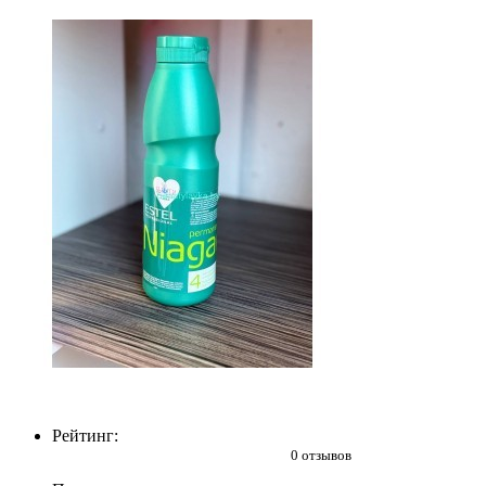
Рейтинг:
0 отзывов