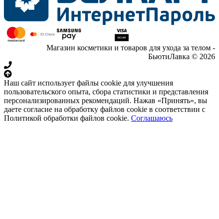
Магазин косметики и товаров для ухода за телом -
БьютиЛавка © 2026
Наш сайт использует файлы cookie для улучшения
пользовательского опыта, сбора статистики и представления
персонализированных рекомендаций. Нажав «Принять», вы
даете согласие на обработку файлов cookie в соответствии с
Политикой обработки файлов cookie.
Соглашаюсь