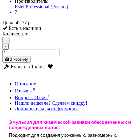
Производитель:
Estel Professional (Россия)
7
Цена:
42.77 р.
Есть в наличии
Количество:
+
-
В корзину
Купить в 1 клик
Описание
0
Отзывы
0
Вопрос - Ответ
Нашли дешевле? Сделаем скидку!
Дополнительная информация
Эмульсия для химической завивки обесцвеченных и
поврежденных волос.
Подходит для создания ухоженных, равномерных,