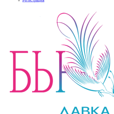
Регистрация