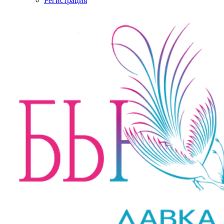
Регистрация