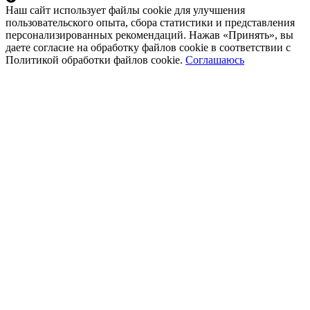
Наш сайт использует файлы cookie для улучшения
пользовательского опыта, сбора статистики и представления
персонализированных рекомендаций. Нажав «Принять», вы
даете согласие на обработку файлов cookie в соответствии с
Политикой обработки файлов cookie.
Соглашаюсь