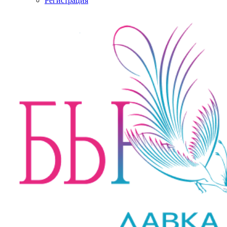
Регистрация