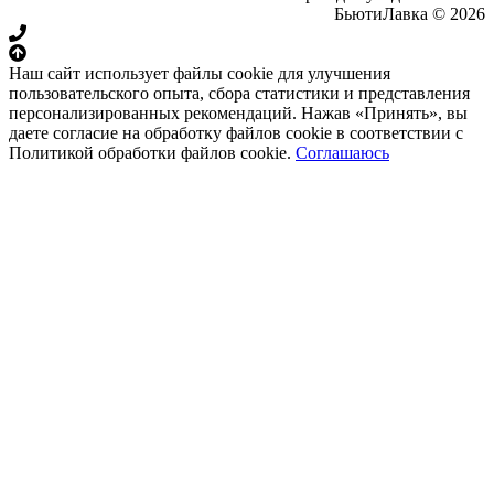
БьютиЛавка © 2026
Наш сайт использует файлы cookie для улучшения
пользовательского опыта, сбора статистики и представления
персонализированных рекомендаций. Нажав «Принять», вы
даете согласие на обработку файлов cookie в соответствии с
Политикой обработки файлов cookie.
Соглашаюсь