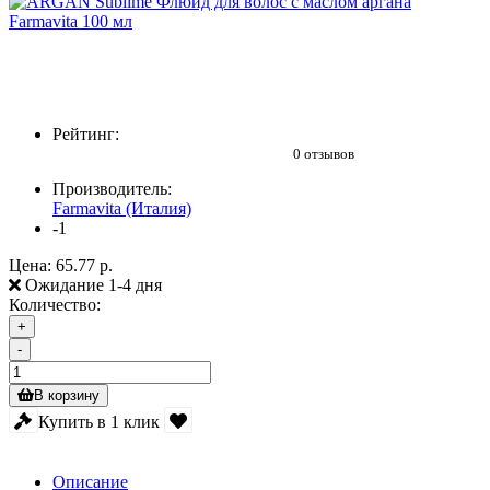
Рейтинг:
0 отзывов
Производитель:
Farmavita (Италия)
-1
Цена:
65.77 р.
Ожидание 1-4 дня
Количество:
+
-
В корзину
Купить в 1 клик
Описание