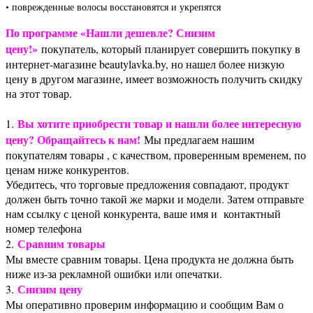
• поврежденные волосы восстановятся и укрепятся
По программе «Нашли дешевле? Снизим
цену!»
покупатель, который планирует совершить покупку в
интернет-магазине beautylavka.by, но нашел более низкую
цену в другом магазине, имеет возможность получить скидку
на этот товар.
Вы хотите приобрести товар и нашли более интересную
1.
цену? Обращайтесь к нам!
Мы предлагаем нашим
покупателям товары , с качеством, проверенным временем, по
ценам ниже конкурентов.
Убедитесь, что торговые предложения совпадают, продукт
должен быть точно такой же марки и модели. Затем отправьте
нам ссылку с ценой конкурента, ваше имя и контактный
номер телефона
Сравним товары
2.
Мы вместе сравним товары. Цена продукта не должна быть
ниже из-за рекламной ошибки или опечатки.
Снизим цену
3.
Мы оперативно проверим информацию и сообщим Вам о