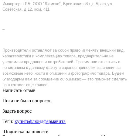
Импортер в РБ: ООО "Люмекс", Брестская обл.,г. Брест,ул.
Советская, д.12, ком. 411
–
Производители оставляют за собой право изменять внешний вид,
характеристики и комплектацию товара, предварительно не
уведомляя продавцов и потребителей. Просим вас отнестись с
пониманием к данному факту и заранее приносим извинения за
возможные неточности в описании и фотографиях товара. Будем
благодарны вам за сообщение об ошибках — это поможет сделать
наш каталог еще точнее!
Написать отзыв
Пока не было вопросов.
Задать вопрос
Теги:
купитьфлюидфармавита
Подписка на новости