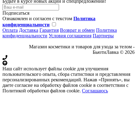
Будьте в курсе новых акций и спецпредложений!
Подписаться
Ознакомлен и согласен с текстом
Политика
конфиденциальности
Оплата
Доставка
Гарантия
Возврат и обмен
Политика
конфиденциальности
Условия соглашения
Партнеры
Магазин косметики и товаров для ухода за телом -
БьютиЛавка © 2026
Наш сайт использует файлы cookie для улучшения
пользовательского опыта, сбора статистики и представления
персонализированных рекомендаций. Нажав «Принять», вы
даете согласие на обработку файлов cookie в соответствии с
Политикой обработки файлов cookie.
Соглашаюсь