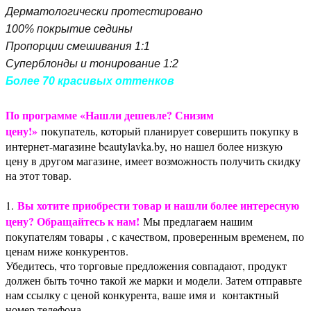
Дерматологически протестировано
100% покрытие седины
Пропорции смешивания 1:1
Суперблонды и тонирование 1:2
Более 70 красивых оттенков
По программе «Нашли дешевле? Снизим
цену!»
покупатель, который планирует совершить покупку в
интернет-магазине beautylavka.by, но нашел более низкую
цену в другом магазине, имеет возможность получить скидку
на этот товар.
Вы хотите приобрести товар и нашли более интересную
1.
цену? Обращайтесь к нам!
Мы предлагаем нашим
покупателям товары , с качеством, проверенным временем, по
ценам ниже конкурентов.
Убедитесь, что торговые предложения совпадают, продукт
должен быть точно такой же марки и модели. Затем отправьте
нам ссылку с ценой конкурента, ваше имя и контактный
номер телефона