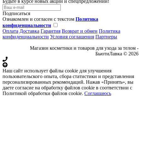
Будьте в курсе новых акций и спецпредложений!
Подписаться
Ознакомлен и согласен с текстом
Политика
конфиденциальности
Оплата
Доставка
Гарантия
Возврат и обмен
Политика
конфиденциальности
Условия соглашения
Партнеры
Магазин косметики и товаров для ухода за телом -
БьютиЛавка © 2026
Наш сайт использует файлы cookie для улучшения
пользовательского опыта, сбора статистики и представления
персонализированных рекомендаций. Нажав «Принять», вы
даете согласие на обработку файлов cookie в соответствии с
Политикой обработки файлов cookie.
Соглашаюсь