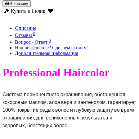
В корзину
Купить в 1 клик
Описание
0
Отзывы
0
Вопрос - Ответ
Нашли дешевле? Сделаем скидку!
Дополнительная информация
Professional Haircolor
Система перманентного окрашивания, обогащенная
кокосовым маслом, алоэ вера и пантенолом. гарантирует
100% покрытие седых волос и глубокую защиту во время
окрашивания, для великолепных результатов и
здоровых, блестящих волос.