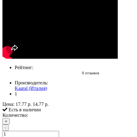
Рейтинг:
0 отзывов
Производитель:
Kaaral (Италия)
1
Цена:
17.77 р.
14.77 р.
Есть в наличии
Количество:
+
-