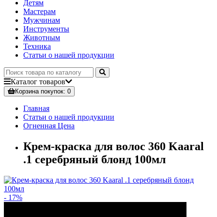
Детям
Мастерам
Мужчинам
Инструменты
Животным
Техника
Статьи о нашей продукции
Каталог
товаров
Корзина
покупок
: 0
Главная
Статьи о нашей продукции
Огненная Цена
Крем-краска для волос 360 Kaaral
.1 серебряный блонд 100мл
- 17%