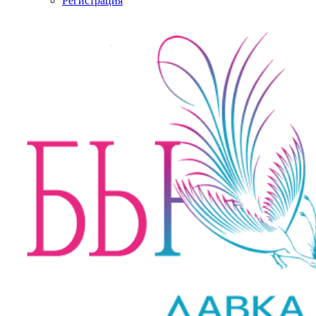
Регистрация