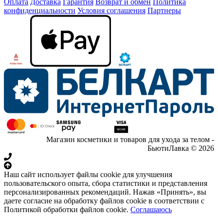
Оплата
Доставка
Гарантия
Возврат и обмен
Политика
конфиденциальности
Условия соглашения
Партнеры
Магазин косметики и товаров для ухода за телом -
БьютиЛавка © 2026
Наш сайт использует файлы cookie для улучшения
пользовательского опыта, сбора статистики и представления
персонализированных рекомендаций. Нажав «Принять», вы
даете согласие на обработку файлов cookie в соответствии с
Политикой обработки файлов cookie.
Соглашаюсь