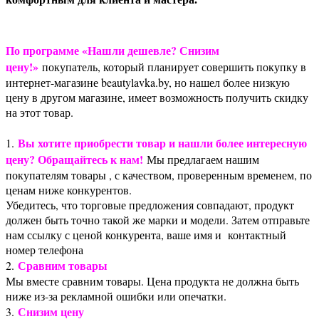
По программе «Нашли дешевле? Снизим
цену!»
покупатель, который планирует совершить покупку в
интернет-магазине beautylavka.by, но нашел более низкую
цену в другом магазине, имеет возможность получить скидку
на этот товар.
Вы хотите приобрести товар и нашли более интересную
1.
цену? Обращайтесь к нам!
Мы предлагаем нашим
покупателям товары , с качеством, проверенным временем, по
ценам ниже конкурентов.
Убедитесь, что торговые предложения совпадают, продукт
должен быть точно такой же марки и модели. Затем отправьте
нам ссылку с ценой конкурента, ваше имя и контактный
номер телефона
Сравним товары
2.
Мы вместе сравним товары. Цена продукта не должна быть
ниже из-за рекламной ошибки или опечатки.
Снизим цену
3.