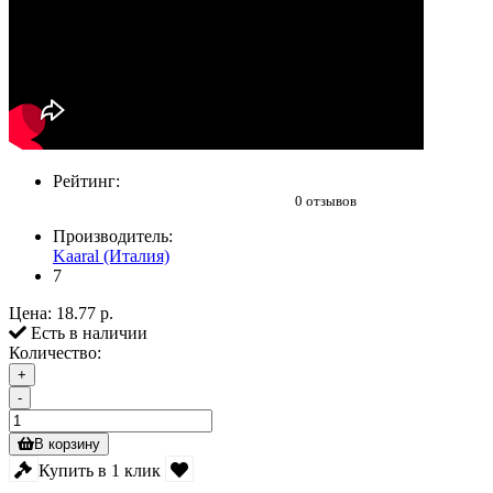
Рейтинг:
0 отзывов
Производитель:
Kaaral (Италия)
7
Цена:
18.77 р.
Есть в наличии
Количество:
+
-
В корзину
Купить в 1 клик