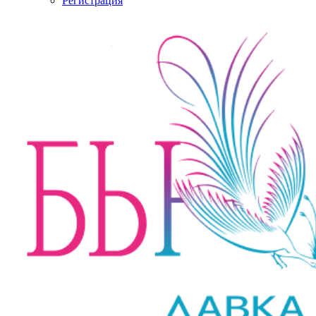
Регистрация