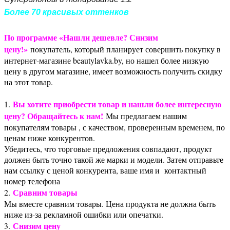
Более 70 красивых оттенков
По программе «Нашли дешевле? Снизим
цену!»
покупатель, который планирует совершить покупку в
интернет-магазине beautylavka.by, но нашел более низкую
цену в другом магазине, имеет возможность получить скидку
на этот товар.
Вы хотите приобрести товар и нашли более интересную
1.
цену? Обращайтесь к нам!
Мы предлагаем нашим
покупателям товары , с качеством, проверенным временем, по
ценам ниже конкурентов.
Убедитесь, что торговые предложения совпадают, продукт
должен быть точно такой же марки и модели. Затем отправьте
нам ссылку с ценой конкурента, ваше имя и контактный
номер телефона
Сравним товары
2.
Мы вместе сравним товары. Цена продукта не должна быть
ниже из-за рекламной ошибки или опечатки.
Снизим цену
3.