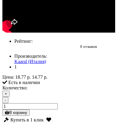
Рейтинг:
0 отзывов
Производитель:
Kaaral (Италия)
1
Цена:
18.77 р.
14.77 р.
Есть в наличии
Количество:
+
-
В корзину
Купить в 1 клик