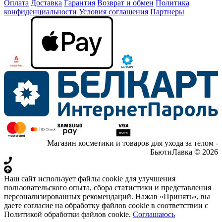
Оплата
Доставка
Гарантия
Возврат и обмен
Политика
конфиденциальности
Условия соглашения
Партнеры
Магазин косметики и товаров для ухода за телом -
БьютиЛавка © 2026
Наш сайт использует файлы cookie для улучшения
пользовательского опыта, сбора статистики и представления
персонализированных рекомендаций. Нажав «Принять», вы
даете согласие на обработку файлов cookie в соответствии с
Политикой обработки файлов cookie.
Соглашаюсь