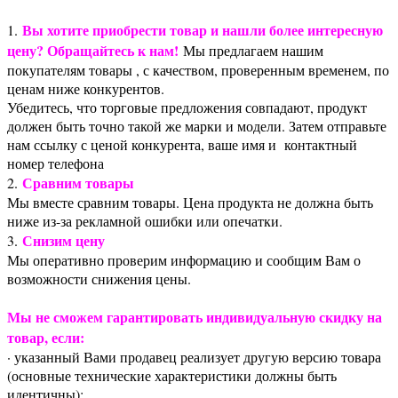
Вы хотите приобрести товар и нашли более интересную
1.
цену? Обращайтесь к нам!
Мы предлагаем нашим
покупателям товары , с качеством, проверенным временем, по
ценам ниже конкурентов.
Убедитесь, что торговые предложения совпадают, продукт
должен быть точно такой же марки и модели. Затем отправьте
нам ссылку с ценой конкурента, ваше имя и контактный
номер телефона
Сравним товары
2.
Мы вместе сравним товары. Цена продукта не должна быть
ниже из-за рекламной ошибки или опечатки.
Снизим цену
3.
Мы оперативно проверим информацию и сообщим Вам о
возможности снижения цены.
Мы не сможем гарантировать индивидуальную скидку на
товар, если:
· указанный Вами продавец реализует другую версию товара
(основные технические характеристики должны быть
идентичны);