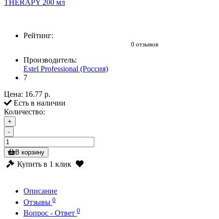
Рейтинг:
0 отзывов
Производитель:
Estel Professional (Россия)
7
Цена:
16.77 р.
Есть в наличии
Количество:
+
-
В корзину
Купить в 1 клик
Описание
0
Отзывы
0
Вопрос - Ответ