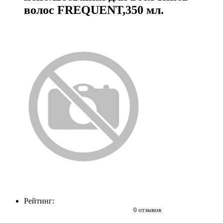
волос FREQUENT,350 мл.
Рейтинг:
0 отзывов