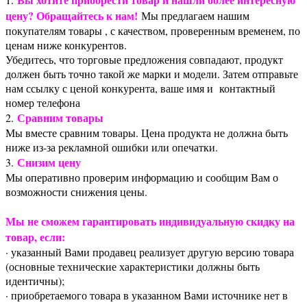
цену? Обращайтесь к нам!
Мы предлагаем нашим
покупателям товары , с качеством, проверенным временем, по
ценам ниже конкурентов.
Убедитесь, что торговые предложения совпадают, продукт
должен быть точно такой же марки и модели. Затем отправьте
нам ссылку с ценой конкурента, ваше имя и контактный
номер телефона
Сравним товары
2.
Мы вместе сравним товары. Цена продукта не должна быть
ниже из-за рекламной ошибки или опечатки.
Снизим цену
3.
Мы оперативно проверим информацию и сообщим Вам о
возможности снижения цены.
Мы не сможем гарантировать индивидуальную скидку на
товар, если:
· указанный Вами продавец реализует другую версию товара
(основные технические характеристики должны быть
идентичны);
· приобретаемого товара в указанном Вами источнике нет в