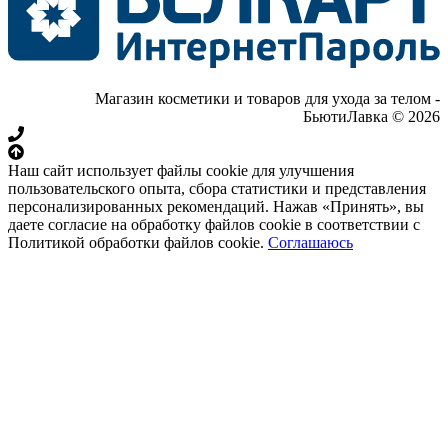
Магазин косметики и товаров для ухода за телом -
БьютиЛавка © 2026
Наш сайт использует файлы cookie для улучшения
пользовательского опыта, сбора статистики и представления
персонализированных рекомендаций. Нажав «Принять», вы
даете согласие на обработку файлов cookie в соответствии с
Политикой обработки файлов cookie.
Соглашаюсь