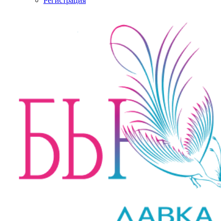
Регистрация