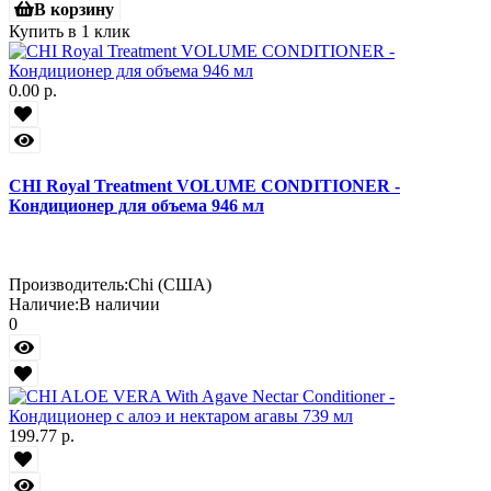
В корзину
Купить в 1 клик
0.00 р.
CHI Royal Treatment VOLUME CONDITIONER -
Кондиционер для объема 946 мл
Производитель:
Chi (США)
Наличие:
В наличии
0
199.77 р.