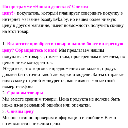
По программе «Нашли дешевле? Снизим
цену!»
покупатель, который планирует совершить покупку в
интернет-магазине beautylavka.by, но нашел более низкую
цену в другом магазине, имеет возможность получить скидку
на этот товар.
Вы хотите приобрести товар и нашли более интересную
1.
цену? Обращайтесь к нам!
Мы предлагаем нашим
покупателям товары , с качеством, проверенным временем, по
ценам ниже конкурентов.
Убедитесь, что торговые предложения совпадают, продукт
должен быть точно такой же марки и модели. Затем отправьте
нам ссылку с ценой конкурента, ваше имя и контактный
номер телефона
Сравним товары
2.
Мы вместе сравним товары. Цена продукта не должна быть
ниже из-за рекламной ошибки или опечатки.
Снизим цену
3.
Мы оперативно проверим информацию и сообщим Вам о
возможности снижения цены.