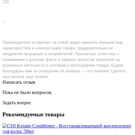
122
–
Производители оставляют за собой право изменять внешний вид,
характеристики и комплектацию товара, предварительно не
уведомляя продавцов и потребителей. Просим вас отнестись с
пониманием к данному факту и заранее приносим извинения за
возможные неточности в описании и фотографиях товара. Будем
благодарны вам за сообщение об ошибках — это поможет сделать
наш каталог еще точнее!
Написать отзыв
Пока не было вопросов.
Задать вопрос
Рекомендуемые товары