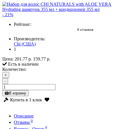
- 21%
Рейтинг:
0 отзывов
Производитель:
Chi (США)
1
Цена:
201.77 р.
159.77 р.
Есть в наличии
Количество:
+
-
В корзину
Купить в 1 клик
Описание
0
Отзывы
0
Вопрос - Ответ