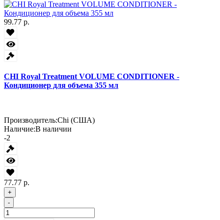
99.77 р.
CHI Royal Treatment VOLUME CONDITIONER -
Кондиционер для объема 355 мл
Производитель:
Chi (США)
Наличие:
В наличии
-2
77.77 р.
+
-