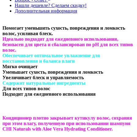
Нашли дешевле? Сделаем скидку!
Дополнительная информация
Помогает уменьшить сухость, повреждения и ломкость
волос, усиливая блеск.
Идеально подходит для ежедневного использования,
безопасен для цвета и сбалансирован по pH для всех типов
волос.
Обеспечивает оптимальное увлажнение для
восстановления и баланса влаги
Мягко очищает
Уменьшает сухость, повреждения и ломкость
Увеличивает блеск и управляемость
Содержит натуральные ингредиенты
Для всех типов волос
Подходит для ежедневного использования
Кондиционер плотно закрывает кутикулу волос, сохраняя
при этом влагу, полученную при использовании шампуня
CHI Naturals with Aloe Vera Hydrating Conditioner.