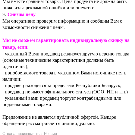
Мы вместе сравним товары. Цена продукта не должна быть
ниже из-за рекламной ошибки или опечатки.
Снизим цену
3.
Мы оперативно проверим информацию и сообщим Вам о
возможности снижения цены.
Мы не сможем гарантировать индивидуальную скидку на
товар, если:
· указанный Вами продавец реализует другую версию товара
(основные технические характеристики должны быть
идентичны);
· приобретаемого товара в указанном Вами источнике нет в
наличии;
· продавец находится за пределами Республики Беларусь;
· продавец не имеет официального статуса (ООО, ИП и т.п.)
· указанный вами продавец торгует контрабандными или
поддельными товарами.
Предложение не является публичной офертой. Каждое
обращение рассматривается индивидуально.
Страна производства: Россия