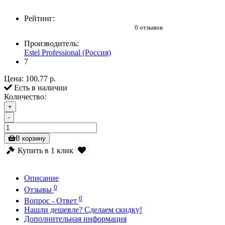
Рейтинг:
0 отзывов
Производитель:
Estel Professional (Россия)
7
Цена:
100.77 р.
Есть в наличии
Количество:
+
-
В корзину
Купить в 1 клик
Описание
0
Отзывы
0
Вопрос - Ответ
Нашли дешевле? Сделаем скидку!
Дополнительная информация