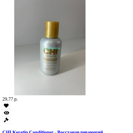
29.77 р.
CHI Keratin Conditioner - Восстанавливающий