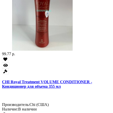
99.77 р.
CHI Royal Treatment VOLUME CONDITIONER -
Кондиционер для объема 355 мл
Производитель:
Chi (США)
Наличие:
В наличии