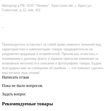
Импортер в РБ: ООО "Люмекс", Брестская обл.,г. Брест,ул.
Советская, д.12, ком. 411
–
Производители оставляют за собой право изменять внешний вид,
характеристики и комплектацию товара, предварительно не
уведомляя продавцов и потребителей. Просим вас отнестись с
пониманием к данному факту и заранее приносим извинения за
возможные неточности в описании и фотографиях товара. Будем
благодарны вам за сообщение об ошибках — это поможет сделать
наш каталог еще точнее!
Написать отзыв
Пока не было вопросов.
Задать вопрос
Рекомендуемые товары