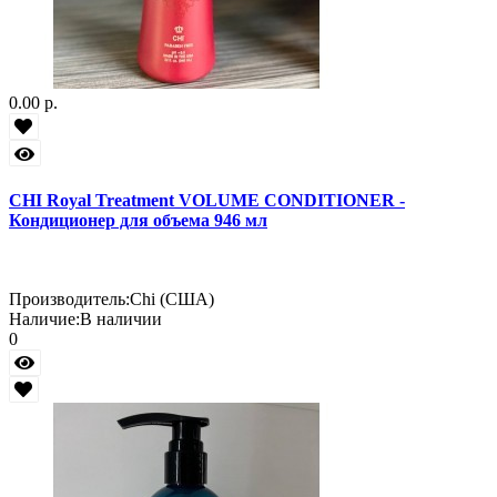
0.00 р.
CHI Royal Treatment VOLUME CONDITIONER -
Кондиционер для объема 946 мл
Производитель:
Chi (США)
Наличие:
В наличии
0