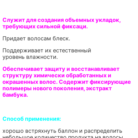
Служит для создания объемных укладок,
требующих сильной фиксаци.
Придает волосам блеск.
Поддерживает их естественный
уровень влажности.
Обеспечивает защиту и восстанавливает
структуру химически обработанных и
окрашенных волос. Содержит фиксирующие
полимеры нового поколения, экстракт
бамбука.
Способ применения:
хорошо встряхнуть баллон и распределить
небольшое количество продукта на волосы