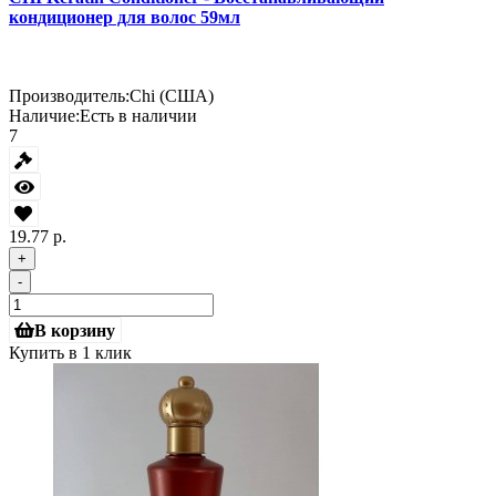
кондиционер для волос 59мл
Производитель:
Chi (США)
Наличие:
Есть в наличии
7
19.77 р.
+
-
В корзину
Купить в 1 клик