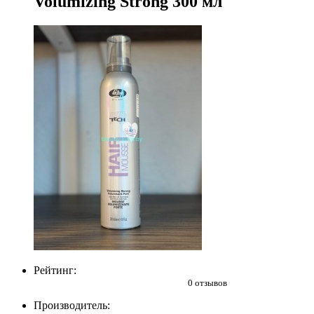
Volumizing Strong 300 мл
Рейтинг:
0 отзывов
Производитель: