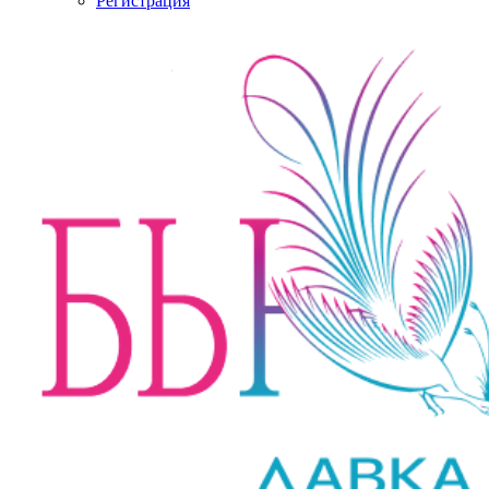
Регистрация