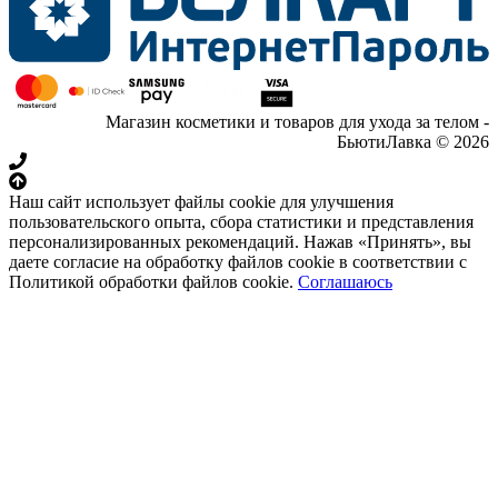
Магазин косметики и товаров для ухода за телом -
БьютиЛавка © 2026
Наш сайт использует файлы cookie для улучшения
пользовательского опыта, сбора статистики и представления
персонализированных рекомендаций. Нажав «Принять», вы
даете согласие на обработку файлов cookie в соответствии с
Политикой обработки файлов cookie.
Соглашаюсь