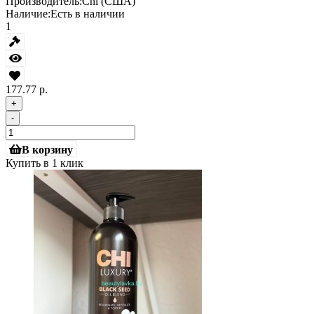
Производитель:
Chi (США)
Наличие:
Есть в наличии
1
177.77 р.
+
-
В корзину
Купить в 1 клик