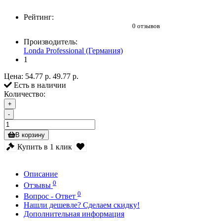
Рейтинг:
0 отзывов
Производитель:
Londa Professional (Германия)
1
Цена:
54.77 р.
49.77 р.
Есть в наличии
Количество:
+
-
В корзину
Купить в 1 клик
Описание
0
Отзывы
0
Вопрос - Ответ
Нашли дешевле? Сделаем скидку!
Дополнительная информация