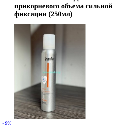
прикорневого объема сильной
фиксации (250мл)
- 9%