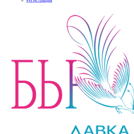
Регистрация