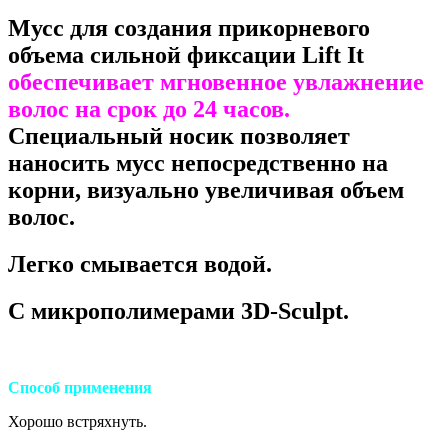
Мусс для создания прикорневого
объема сильной фиксации Lift It
обеспечивает мгновенное увлажнение
волос на срок до 24 часов.
Специальный носик позволяет
наносить мусс непосредственно на
корни, визуально увеличивая объем
волос.
Легко смывается водой.
С микрополимерами 3D-Sculpt.
Способ применения
Хорошо встряхнуть.