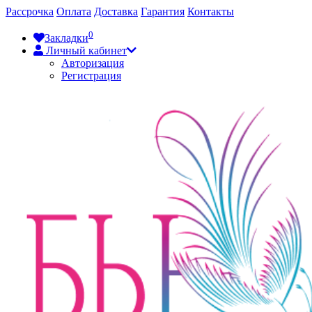
Рассрочка
Оплата
Доставка
Гарантия
Контакты
0
Закладки
Личный кабинет
Авторизация
Регистрация