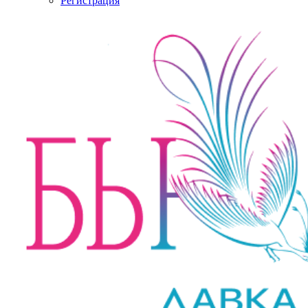
Регистрация