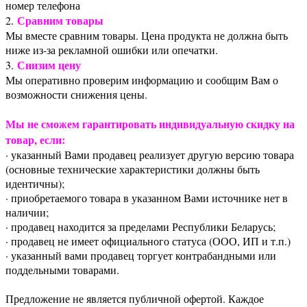
номер телефона
Сравним товары
2.
Мы вместе сравним товары. Цена продукта не должна быть
ниже из-за рекламной ошибки или опечатки.
Снизим цену
3.
Мы оперативно проверим информацию и сообщим Вам о
возможности снижения цены.
Мы не сможем гарантировать индивидуальную скидку на
товар, если:
· указанный Вами продавец реализует другую версию товара
(основные технические характеристики должны быть
идентичны);
· приобретаемого товара в указанном Вами источнике нет в
наличии;
· продавец находится за пределами Республики Беларусь;
· продавец не имеет официального статуса (ООО, ИП и т.п.)
· указанный вами продавец торгует контрабандными или
поддельными товарами.
Предложение не является публичной офертой. Каждое