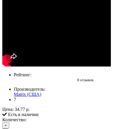
Рейтинг:
0 отзывов
Производитель:
Matrix (США)
7
Цена:
34.77 р.
Есть в наличии
Количество:
+