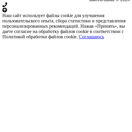
Наш сайт использует файлы cookie для улучшения
пользовательского опыта, сбора статистики и представления
персонализированных рекомендаций. Нажав «Принять», вы
даете согласие на обработку файлов cookie в соответствии с
Политикой обработки файлов cookie.
Соглашаюсь