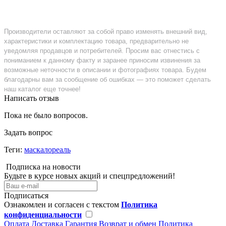
Производители оставляют за собой право изменять внешний вид,
характеристики и комплектацию товара, предварительно не
уведомляя продавцов и потребителей. Просим вас отнестись с
пониманием к данному факту и заранее приносим извинения за
возможные неточности в описании и фотографиях товара. Будем
благодарны вам за сообщение об ошибках — это поможет сделать
наш каталог еще точнее!
Написать отзыв
Пока не было вопросов.
Задать вопрос
Теги:
маскалореаль
Подписка на новости
Будьте в курсе новых акций и спецпредложений!
Подписаться
Ознакомлен и согласен с текстом
Политика
конфиденциальности
Оплата
Доставка
Гарантия
Возврат и обмен
Политика