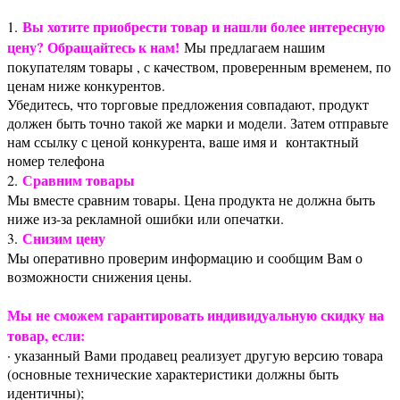
Вы хотите приобрести товар и нашли более интересную
1.
цену? Обращайтесь к нам!
Мы предлагаем нашим
покупателям товары , с качеством, проверенным временем, по
ценам ниже конкурентов.
Убедитесь, что торговые предложения совпадают, продукт
должен быть точно такой же марки и модели. Затем отправьте
нам ссылку с ценой конкурента, ваше имя и контактный
номер телефона
Сравним товары
2.
Мы вместе сравним товары. Цена продукта не должна быть
ниже из-за рекламной ошибки или опечатки.
Снизим цену
3.
Мы оперативно проверим информацию и сообщим Вам о
возможности снижения цены.
Мы не сможем гарантировать индивидуальную скидку на
товар, если:
· указанный Вами продавец реализует другую версию товара
(основные технические характеристики должны быть
идентичны);