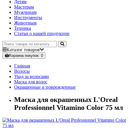
Детям
Мастерам
Мужчинам
Инструменты
Животным
Техника
Статьи о нашей продукции
Каталог
товаров
Корзина
покупок
: 0
Главная
Волосы
Уход за волосами
Маска для волос
Окрашенные и поврежденные
Маска для окрашенных L'Oreal
Professionnel Vitamino Color 75 мл