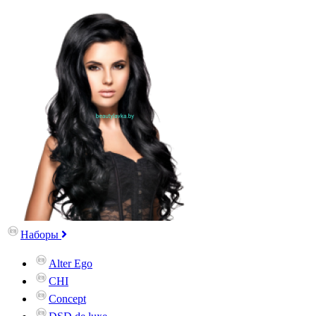
Наборы
Alter Ego
CHI
Concept