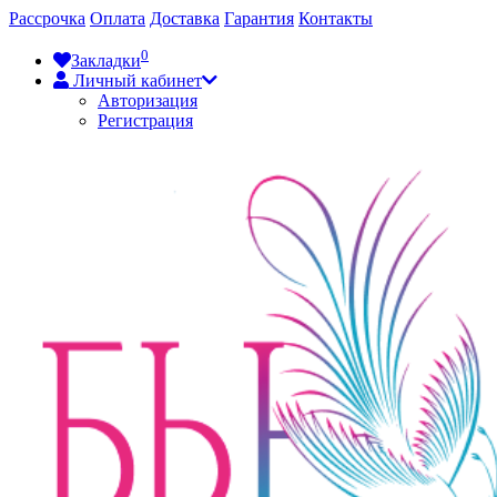
Рассрочка
Оплата
Доставка
Гарантия
Контакты
0
Закладки
Личный кабинет
Авторизация
Регистрация