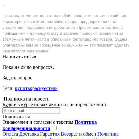
–
Производители оставляют за собой право изменять внешний вид,
характеристики и комплектацию товара, предварительно не
уведомляя продавцов и потребителей. Просим вас отнестись с
пониманием к данному факту и заранее приносим извинения за
возможные неточности в описании и фотографиях товара. Будем
благодарны вам за сообщение об ошибках — это поможет сделать
наш каталог еще точнее!
Написать отзыв
Пока не было вопросов.
Задать вопрос
Теги:
купитькраскуестель
Подписка на новости
Будьте в курсе новых акций и спецпредложений!
Подписаться
Ознакомлен и согласен с текстом
Политика
конфиденциальности
Оплата
Доставка
Гарантия
Возврат и обмен
Политика