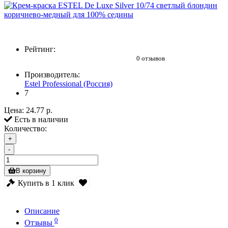
Рейтинг:
0 отзывов
Производитель:
Estel Professional (Россия)
7
Цена:
24.77 р.
Есть в наличии
Количество:
+
-
В корзину
Купить в 1 клик
Описание
0
Отзывы