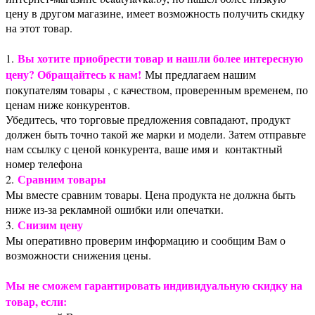
цену в другом магазине, имеет возможность получить скидку
на этот товар.
Вы хотите приобрести товар и нашли более интересную
1.
цену? Обращайтесь к нам!
Мы предлагаем нашим
покупателям товары , с качеством, проверенным временем, по
ценам ниже конкурентов.
Убедитесь, что торговые предложения совпадают, продукт
должен быть точно такой же марки и модели. Затем отправьте
нам ссылку с ценой конкурента, ваше имя и контактный
номер телефона
Сравним товары
2.
Мы вместе сравним товары. Цена продукта не должна быть
ниже из-за рекламной ошибки или опечатки.
Снизим цену
3.
Мы оперативно проверим информацию и сообщим Вам о
возможности снижения цены.
Мы не сможем гарантировать индивидуальную скидку на
товар, если: