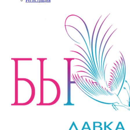
Регистрация