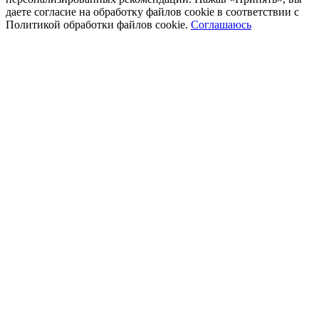
даете согласие на обработку файлов cookie в соответствии с
Политикой обработки файлов cookie.
Соглашаюсь