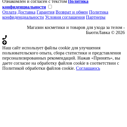
Ознакомлен и согласен с текстом
Политика
конфиденциальности
Оплата
Доставка
Гарантия
Возврат и обмен
Политика
конфиденциальности
Условия соглашения
Партнеры
Магазин косметики и товаров для ухода за телом -
БьютиЛавка © 2026
Наш сайт использует файлы cookie для улучшения
пользовательского опыта, сбора статистики и представления
персонализированных рекомендаций. Нажав «Принять», вы
даете согласие на обработку файлов cookie в соответствии с
Политикой обработки файлов cookie.
Соглашаюсь