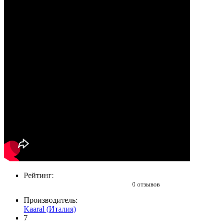
Рейтинг:
0 отзывов
Производитель:
Kaaral (Италия)
7