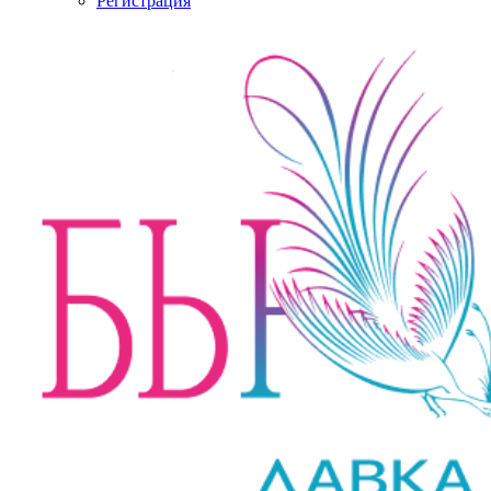
Регистрация