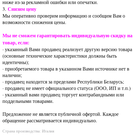
ниже из-за рекламной ошибки или опечатки.
Снизим цену
3.
Мы оперативно проверим информацию и сообщим Вам о
возможности снижения цены.
Мы не сможем гарантировать индивидуальную скидку на
товар, если:
· указанный Вами продавец реализует другую версию товара
(основные технические характеристики должны быть
идентичны);
· приобретаемого товара в указанном Вами источнике нет в
наличии;
· продавец находится за пределами Республики Беларусь;
· продавец не имеет официального статуса (ООО, ИП и т.п.)
· указанный вами продавец торгует контрабандными или
поддельными товарами.
Предложение не является публичной офертой. Каждое
обращение рассматривается индивидуально.
Страна производства: Италия