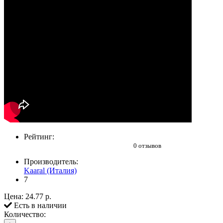
Рейтинг:
0 отзывов
Производитель:
Kaaral (Италия)
7
Цена:
24.77 р.
Есть в наличии
Количество: