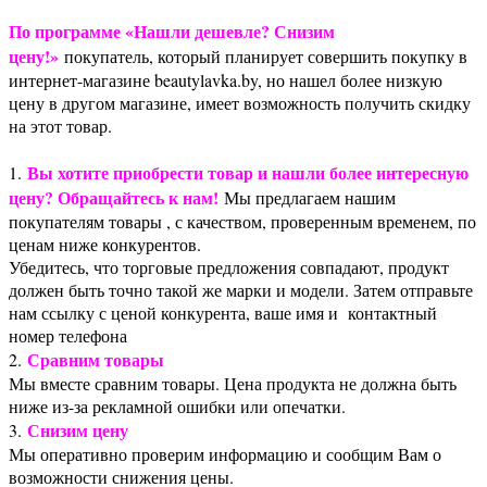
По программе «Нашли дешевле? Снизим
цену!»
покупатель, который планирует совершить покупку в
интернет-магазине beautylavka.by, но нашел более низкую
цену в другом магазине, имеет возможность получить скидку
на этот товар.
Вы хотите приобрести товар и нашли более интересную
1.
цену? Обращайтесь к нам!
Мы предлагаем нашим
покупателям товары , с качеством, проверенным временем, по
ценам ниже конкурентов.
Убедитесь, что торговые предложения совпадают, продукт
должен быть точно такой же марки и модели. Затем отправьте
нам ссылку с ценой конкурента, ваше имя и контактный
номер телефона
Сравним товары
2.
Мы вместе сравним товары. Цена продукта не должна быть
ниже из-за рекламной ошибки или опечатки.
Снизим цену
3.
Мы оперативно проверим информацию и сообщим Вам о
возможности снижения цены.