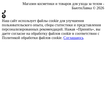
Магазин косметики и товаров для ухода за телом -
БьютиЛавка © 2026
Наш сайт использует файлы cookie для улучшения
пользовательского опыта, сбора статистики и представления
персонализированных рекомендаций. Нажав «Принять», вы
даете согласие на обработку файлов cookie в соответствии с
Политикой обработки файлов cookie.
Соглашаюсь