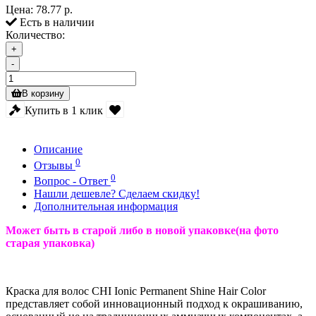
Цена:
78.77 р.
Есть в наличии
Количество:
+
-
В корзину
Купить в 1 клик
Описание
0
Отзывы
0
Вопрос - Ответ
Нашли дешевле? Сделаем скидку!
Дополнительная информация
Может быть в старой либо в новой упаковке(на фото
старая упаковка)
Краска для волос CHI Ionic Permanent Shine Hair Color
представляет собой инновационный подход к окрашиванию,