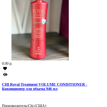
0.00 р.
CHI Royal Treatment VOLUME CONDITIONER -
Кондиционер для объема 946 мл
Производитель:
Chi (США)