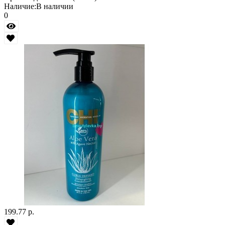
Наличие:
В наличии
0
199.77 р.