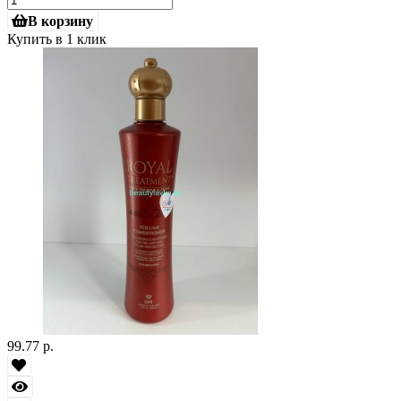
В корзину
Купить в 1 клик
99.77 р.