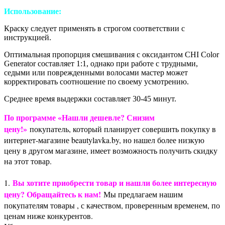
Использование:
Краску следует применять в строгом соответствии с
инструкцией.
Оптимальная пропорция смешивания с оксидантом CHI Color
Generator составляет 1:1, однако при работе с трудными,
седыми или поврежденными волосами мастер может
корректировать соотношение по своему усмотрению.
Среднее время выдержки составляет 30-45 минут.
По программе «Нашли дешевле? Снизим
цену!»
покупатель, который планирует совершить покупку в
интернет-магазине beautylavka.by, но нашел более низкую
цену в другом магазине, имеет возможность получить скидку
на этот товар.
Вы хотите приобрести товар и нашли более интересную
1.
цену? Обращайтесь к нам!
Мы предлагаем нашим
покупателям товары , с качеством, проверенным временем, по
ценам ниже конкурентов.