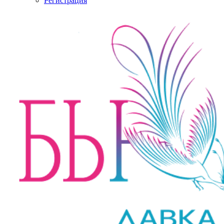
Регистрация