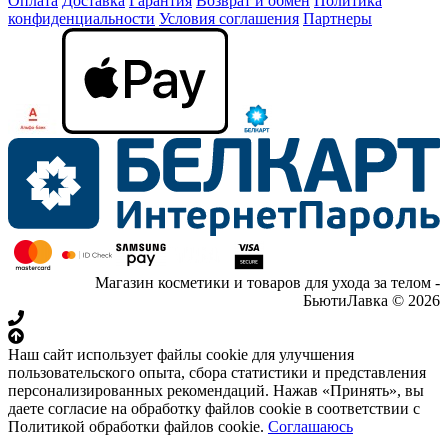
Оплата
Доставка
Гарантия
Возврат и обмен
Политика
конфиденциальности
Условия соглашения
Партнеры
Магазин косметики и товаров для ухода за телом -
БьютиЛавка © 2026
Наш сайт использует файлы cookie для улучшения
пользовательского опыта, сбора статистики и представления
персонализированных рекомендаций. Нажав «Принять», вы
даете согласие на обработку файлов cookie в соответствии с
Политикой обработки файлов cookie.
Соглашаюсь