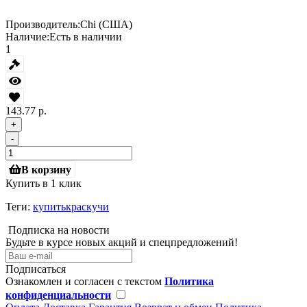
Производитель:
Chi (США)
Наличие:
Есть в наличии
1
143.77 р.
+
-
В корзину
Купить в 1 клик
Теги:
купитькраскучи
Подписка на новости
Будьте в курсе новых акций и спецпредложений!
Подписаться
Ознакомлен и согласен с текстом
Политика
конфиденциальности