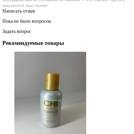
наш каталог еще точнее!
Написать отзыв
Пока не было вопросов.
Задать вопрос
Рекомендуемые товары