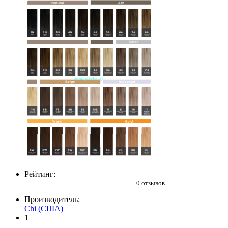
Рейтинг:
0 отзывов
Производитель:
Chi (США)
1