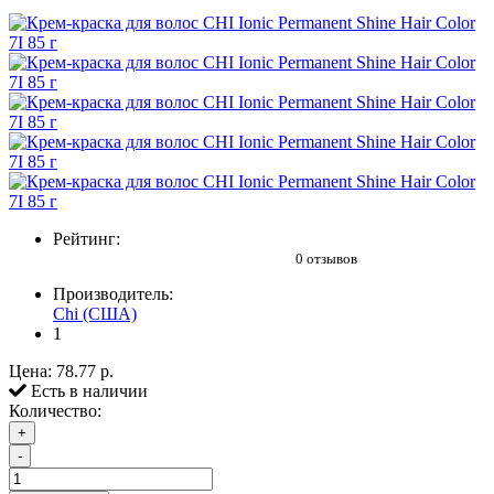
Рейтинг:
0 отзывов
Производитель:
Chi (США)
1
Цена:
78.77 р.
Есть в наличии
Количество:
+
-