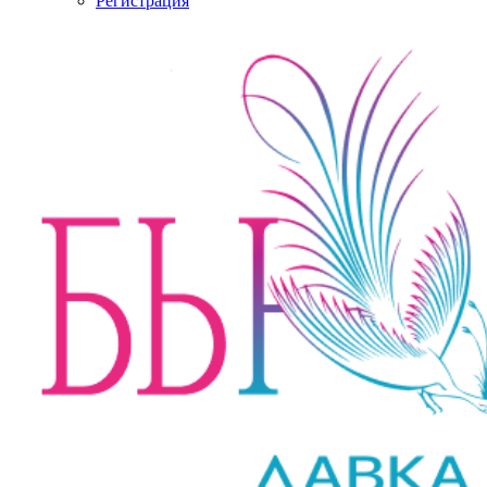
Регистрация