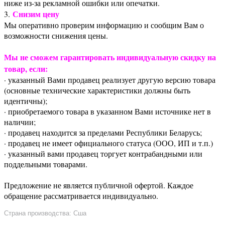
ниже из-за рекламной ошибки или опечатки.
Снизим цену
3.
Мы оперативно проверим информацию и сообщим Вам о
возможности снижения цены.
Мы не сможем гарантировать индивидуальную скидку на
товар, если:
· указанный Вами продавец реализует другую версию товара
(основные технические характеристики должны быть
идентичны);
· приобретаемого товара в указанном Вами источнике нет в
наличии;
· продавец находится за пределами Республики Беларусь;
· продавец не имеет официального статуса (ООО, ИП и т.п.)
· указанный вами продавец торгует контрабандными или
поддельными товарами.
Предложение не является публичной офертой. Каждое
обращение рассматривается индивидуально.
Страна производства: Сша