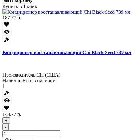
В корзину
Купить в 1 клик
187.77 р.
Кондиционер восстанавливающий Chi Black Seed 739 мл
Производитель:
Chi (США)
Наличие:
Есть в наличии
1
143.77 р.
+
-