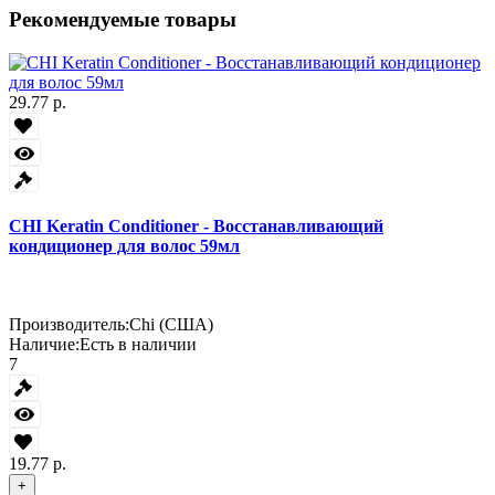
Рекомендуемые товары
29.77 р.
CHI Keratin Conditioner - Восстанавливающий
кондиционер для волос 59мл
Производитель:
Chi (США)
Наличие:
Есть в наличии
7
19.77 р.
+