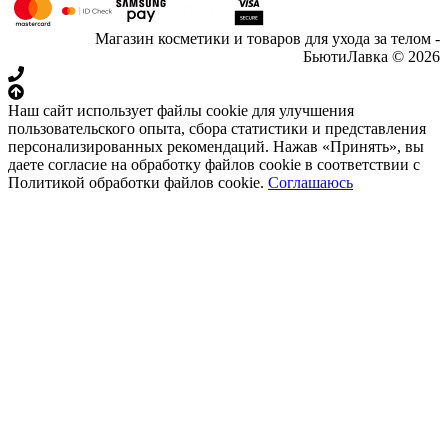
Магазин косметики и товаров для ухода за телом -
БьютиЛавка © 2026
Наш сайт использует файлы cookie для улучшения
пользовательского опыта, сбора статистики и представления
персонализированных рекомендаций. Нажав «Принять», вы
даете согласие на обработку файлов cookie в соответствии с
Политикой обработки файлов cookie.
Соглашаюсь