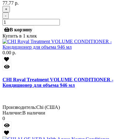
77.77 р.
+
-
В корзину
Купить в 1 клик
0.00 р.
CHI Royal Treatment VOLUME CONDITIONER -
Кондиционер для объема 946 мл
Производитель:
Chi (США)
Наличие:
В наличии
0