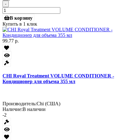
-
В корзину
Купить в 1 клик
99.77 р.
CHI Royal Treatment VOLUME CONDITIONER -
Кондиционер для объема 355 мл
Производитель:
Chi (США)
Наличие:
В наличии
-2