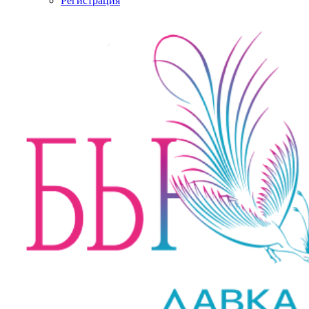
Регистрация