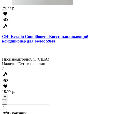
29.77 р.
CHI Keratin Conditioner - Восстанавливающий
кондиционер для волос 59мл
Производитель:
Chi (США)
Наличие:
Есть в наличии
7
19.77 р.
+
-
В корзину