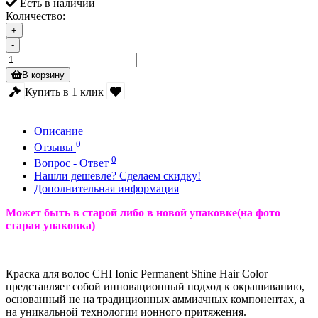
Есть в наличии
Количество:
+
-
В корзину
Купить в 1 клик
Описание
0
Отзывы
0
Вопрос - Ответ
Нашли дешевле? Сделаем скидку!
Дополнительная информация
Может быть в старой либо в новой упаковке(на фото
старая упаковка)
Краска для волос CHI Ionic Permanent Shine Hair Color
представляет собой инновационный подход к окрашиванию,
основанный не на традиционных аммиачных компонентах, а
на уникальной технологии ионного притяжения.