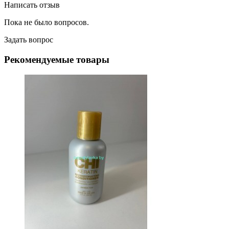
Написать отзыв
Пока не было вопросов.
Задать вопрос
Рекомендуемые товары