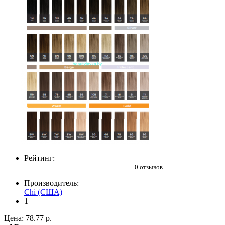
Рейтинг:
0 отзывов
Производитель:
Chi (США)
1
Цена:
78.77 р.