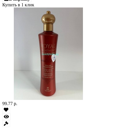
Купить в 1 клик
99.77 р.