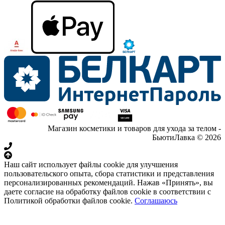
Магазин косметики и товаров для ухода за телом -
БьютиЛавка © 2026
Наш сайт использует файлы cookie для улучшения
пользовательского опыта, сбора статистики и представления
персонализированных рекомендаций. Нажав «Принять», вы
даете согласие на обработку файлов cookie в соответствии с
Политикой обработки файлов cookie.
Соглашаюсь