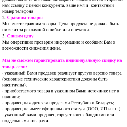
нам ссылку с ценой конкурента, ваше имя и контактный
номер телефона
Сравним товары
2.
Мы вместе сравним товары. Цена продукта не должна быть
ниже из-за рекламной ошибки или опечатки.
Снизим цену
3.
Мы оперативно проверим информацию и сообщим Вам о
возможности снижения цены.
Мы не сможем гарантировать индивидуальную скидку на
товар, если:
· указанный Вами продавец реализует другую версию товара
(основные технические характеристики должны быть
идентичны);
· приобретаемого товара в указанном Вами источнике нет в
наличии;
· продавец находится за пределами Республики Беларусь;
· продавец не имеет официального статуса (ООО, ИП и т.п.)
· указанный вами продавец торгует контрабандными или
поддельными товарами.