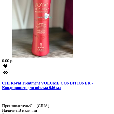
0.00 р.
CHI Royal Treatment VOLUME CONDITIONER -
Кондиционер для объема 946 мл
Производитель:
Chi (США)
Наличие:
В наличии