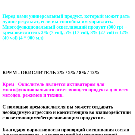
Перед вами универсальный продукт, который может дать
лучше результат, если вы способны им управлять.
Многофункциональный осветляющий продукт (800 гр) +
крем-окислитель 2% (7 vol), 5% (17 vol), 8% (27 vol) и 12%
(40 vol) (4 * 900 мл)
КРЕМ - ОКИСЛИТЕЛЬ 2% / 5% / 8% / 12%
Крем - Окислитель является активатором для
многофункционального осветляющего продукта для всех
методов, режимов и техник.
С помощью кремокислителя вы можете создавать
необходимую агрессию и консистенцию во взаимодействии
с осветляющим/обесцвечивающим продуктом.
Благодаря вариативности пропорций смешивания состав