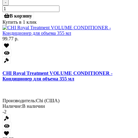
-
В корзину
Купить в 1 клик
99.77 р.
CHI Royal Treatment VOLUME CONDITIONER -
Кондиционер для объема 355 мл
Производитель:
Chi (США)
Наличие:
В наличии
-2