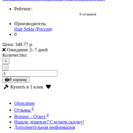
Рейтинг:
0 отзывов
Производитель:
Hair Sekta (Россия)
0
Цена:
349.77 р.
Ожидание 2- 7 дней
Количество:
+
-
В корзину
Купить в 1 клик
Описание
0
Отзывы
0
Вопрос - Ответ
Нашли дешевле? Сделаем скидку!
Дополнительная информация