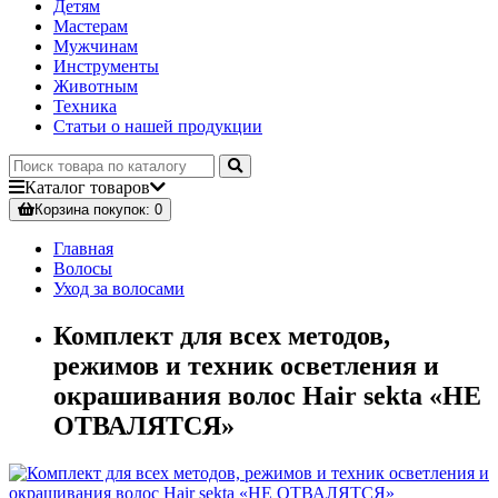
Детям
Мастерам
Мужчинам
Инструменты
Животным
Техника
Статьи о нашей продукции
Каталог
товаров
Корзина
покупок
: 0
Главная
Волосы
Уход за волосами
Комплект для всех методов,
режимов и техник осветления и
окрашивания волос Hair sekta «НЕ
ОТВАЛЯТСЯ»