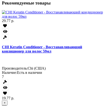
Рекомендуемые товары
29.77 р.
CHI Keratin Conditioner - Восстанавливающий
кондиционер для волос 59мл
Производитель:
Chi (США)
Наличие:
Есть в наличии
7
19.77 р.
+