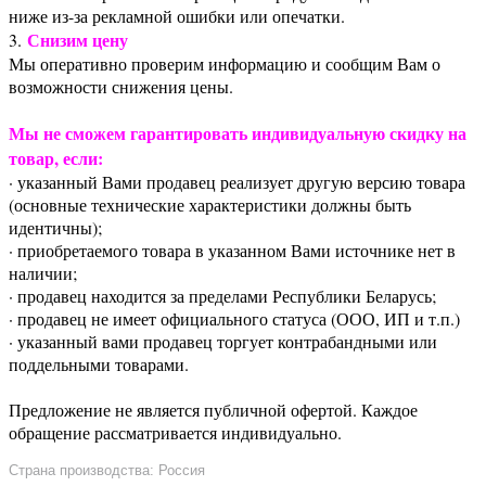
ниже из-за рекламной ошибки или опечатки.
Снизим цену
3.
Мы оперативно проверим информацию и сообщим Вам о
возможности снижения цены.
Мы не сможем гарантировать индивидуальную скидку на
товар, если:
· указанный Вами продавец реализует другую версию товара
(основные технические характеристики должны быть
идентичны);
· приобретаемого товара в указанном Вами источнике нет в
наличии;
· продавец находится за пределами Республики Беларусь;
· продавец не имеет официального статуса (ООО, ИП и т.п.)
· указанный вами продавец торгует контрабандными или
поддельными товарами.
Предложение не является публичной офертой. Каждое
обращение рассматривается индивидуально.
Страна производства: Россия