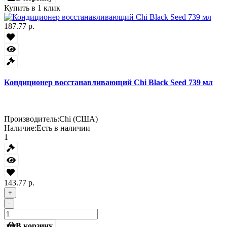
Купить в 1 клик
187.77 р.
Кондиционер восстанавливающий Chi Black Seed 739 мл
Производитель:
Chi (США)
Наличие:
Есть в наличии
1
143.77 р.
+
-
В корзину