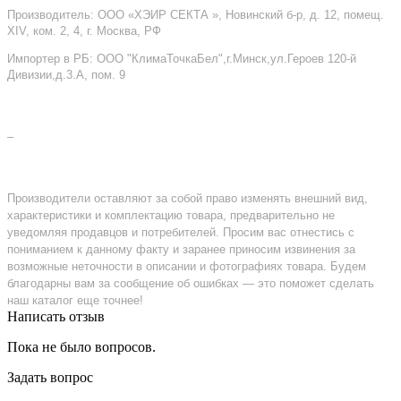
Производитель: ООО «ХЭИР СЕКТА », Новинский б-р, д. 12, помещ.
XIV, ком. 2, 4, г. Москва, РФ
Импортер в РБ: ООО "КлимаТочкаБел",г.Минск,ул.Героев 120-й
Дивизии,д.3.А, пом. 9
–
Производители оставляют за собой право изменять внешний вид,
характеристики и комплектацию товара, предварительно не
уведомляя продавцов и потребителей. Просим вас отнестись с
пониманием к данному факту и заранее приносим извинения за
возможные неточности в описании и фотографиях товара. Будем
благодарны вам за сообщение об ошибках — это поможет сделать
наш каталог еще точнее!
Написать отзыв
Пока не было вопросов.
Задать вопрос