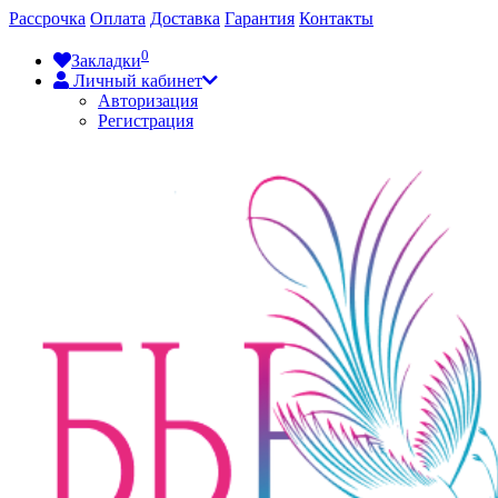
Рассрочка
Оплата
Доставка
Гарантия
Контакты
0
Закладки
Личный кабинет
Авторизация
Регистрация