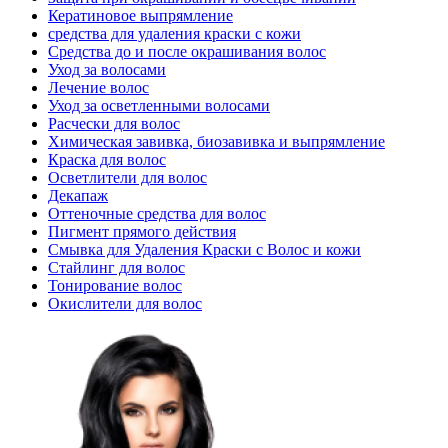
Кератиновое выпрямление
средства для удаления краски с кожи
Средства до и после окрашивания волос
Уход за волосами
Лечение волос
Уход за осветленными волосами
Расчески для волос
Химическая завивка, биозавивка и выпрямление
Краска для волос
Осветлители для волос
Декапаж
Оттеночные средства для волос
Пигмент прямого действия
Смывка для Удаления Краски с Волос и кожи
Стайлинг для волос
Тонирование волос
Окислители для волос