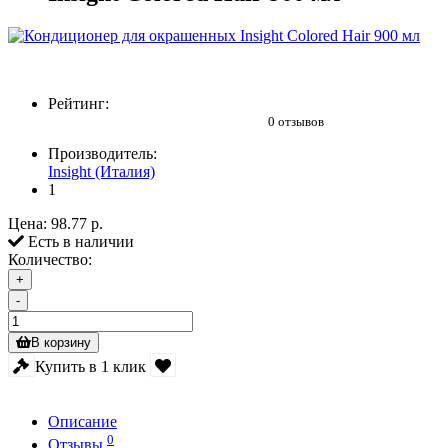
Рейтинг:
0 отзывов
Производитель:
Insight (Италия)
1
Цена:
98.77 р.
Есть в наличии
Количество:
+
-
В корзину
Купить в 1 клик
Описание
0
Отзывы