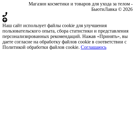
Магазин косметики и товаров для ухода за телом -
БьютиЛавка © 2026
Наш сайт использует файлы cookie для улучшения
пользовательского опыта, сбора статистики и представления
персонализированных рекомендаций. Нажав «Принять», вы
даете согласие на обработку файлов cookie в соответствии с
Политикой обработки файлов cookie.
Соглашаюсь