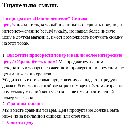
Тщательно смыть
По программе «Нашли дешевле? Снизим
цену!»
покупатель, который планирует совершить покупку в
интернет-магазине beautylavka.by, но нашел более низкую
цену в другом магазине, имеет возможность получить скидку
на этот товар.
Вы хотите приобрести товар и нашли более интересную
1.
цену? Обращайтесь к нам!
Мы предлагаем нашим
покупателям товары , с качеством, проверенным временем, по
ценам ниже конкурентов.
Убедитесь, что торговые предложения совпадают, продукт
должен быть точно такой же марки и модели. Затем отправьте
нам ссылку с ценой конкурента, ваше имя и контактный
номер телефона
Сравним товары
2.
Мы вместе сравним товары. Цена продукта не должна быть
ниже из-за рекламной ошибки или опечатки.
Снизим цену
3.