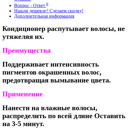
0
Вопрос - Ответ
Нашли дешевле? Сделаем скидку!
Дополнительная информация
Кондиционер распутывает волосы, не
утяжеляя их.
Преимущества
Поддерживает интенсивность
пигментов окрашенных волос,
предотвращая вымывание цвета.
Применение
Нанести на влажные волосы,
распределить по всей длине Оставить
на 3-5 минут.