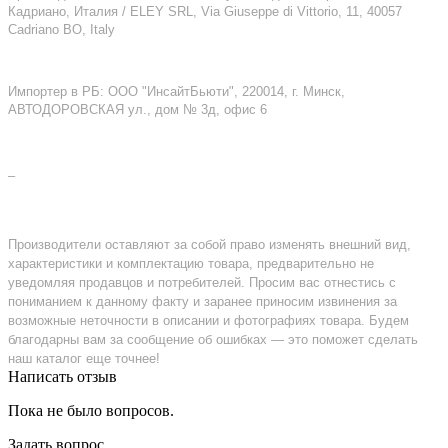
Кадриано, Италия / ELEY SRL, Via Giuseppe di Vittorio, 11, 40057
Cadriano BO, Italy
Импортер в РБ: ООО "ИнсайтБьюти", 220014, г. Минск,
АВТОДОРОВСКАЯ ул., дом № 3д, офис 6
–
Производители оставляют за собой право изменять внешний вид,
характеристики и комплектацию товара, предварительно не
уведомляя продавцов и потребителей. Просим вас отнестись с
пониманием к данному факту и заранее приносим извинения за
возможные неточности в описании и фотографиях товара. Будем
благодарны вам за сообщение об ошибках — это поможет сделать
наш каталог еще точнее!
Написать отзыв
Пока не было вопросов.
Задать вопрос