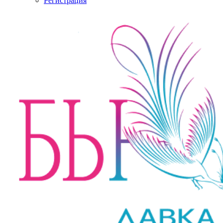
Регистрация