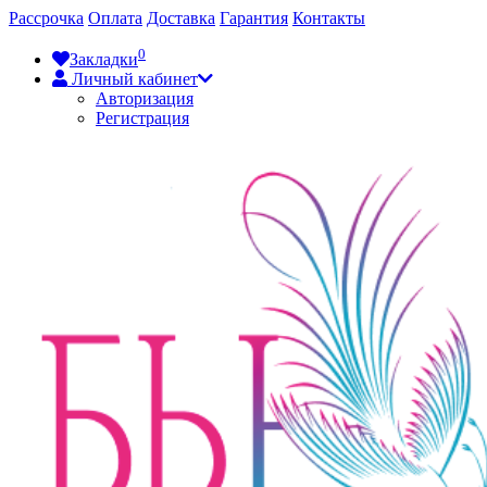
Рассрочка
Оплата
Доставка
Гарантия
Контакты
0
Закладки
Личный кабинет
Авторизация
Регистрация