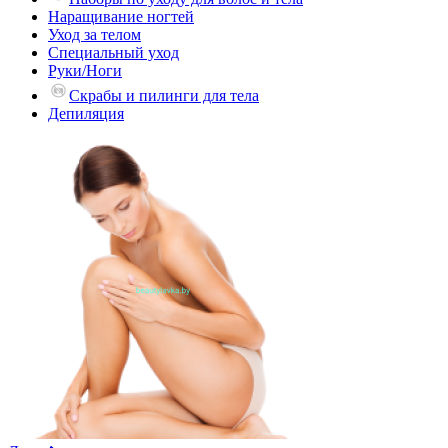
Наращивание ногтей
Уход за телом
Специальный уход
Руки/Ноги
Скрабы и пилинги для тела
Депиляция