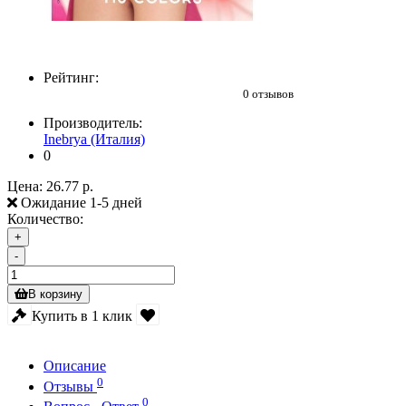
Рейтинг:
0 отзывов
Производитель:
Inebrya (Италия)
0
Цена:
26.77 р.
Ожидание 1-5 дней
Количество:
+
-
В корзину
Купить в 1 клик
Описание
0
Отзывы
0