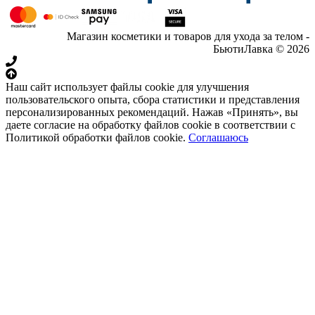
Магазин косметики и товаров для ухода за телом -
БьютиЛавка © 2026
Наш сайт использует файлы cookie для улучшения
пользовательского опыта, сбора статистики и представления
персонализированных рекомендаций. Нажав «Принять», вы
даете согласие на обработку файлов cookie в соответствии с
Политикой обработки файлов cookie.
Соглашаюсь