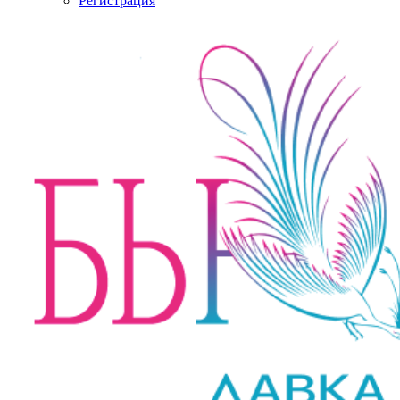
Регистрация