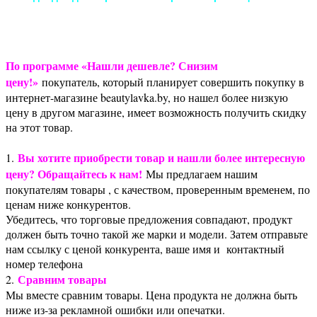
По программе «Нашли дешевле? Снизим
цену!»
покупатель, который планирует совершить покупку в
интернет-магазине beautylavka.by, но нашел более низкую
цену в другом магазине, имеет возможность получить скидку
на этот товар.
Вы хотите приобрести товар и нашли более интересную
1.
цену? Обращайтесь к нам!
Мы предлагаем нашим
покупателям товары , с качеством, проверенным временем, по
ценам ниже конкурентов.
Убедитесь, что торговые предложения совпадают, продукт
должен быть точно такой же марки и модели. Затем отправьте
нам ссылку с ценой конкурента, ваше имя и контактный
номер телефона
Сравним товары
2.
Мы вместе сравним товары. Цена продукта не должна быть
ниже из-за рекламной ошибки или опечатки.