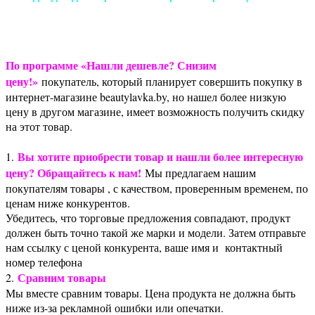
По программе «Нашли дешевле? Снизим
цену!»
покупатель, который планирует совершить покупку в
интернет-магазине beautylavka.by, но нашел более низкую
цену в другом магазине, имеет возможность получить скидку
на этот товар.
Вы хотите приобрести товар и нашли более интересную
1.
цену? Обращайтесь к нам!
Мы предлагаем нашим
покупателям товары , с качеством, проверенным временем, по
ценам ниже конкурентов.
Убедитесь, что торговые предложения совпадают, продукт
должен быть точно такой же марки и модели. Затем отправьте
нам ссылку с ценой конкурента, ваше имя и контактный
номер телефона
Сравним товары
2.
Мы вместе сравним товары. Цена продукта не должна быть
ниже из-за рекламной ошибки или опечатки.