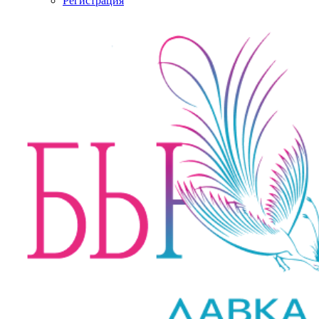
Регистрация