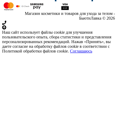
Магазин косметики и товаров для ухода за телом -
БьютиЛавка © 2026
Наш сайт использует файлы cookie для улучшения
пользовательского опыта, сбора статистики и представления
персонализированных рекомендаций. Нажав «Принять», вы
даете согласие на обработку файлов cookie в соответствии с
Политикой обработки файлов cookie.
Соглашаюсь