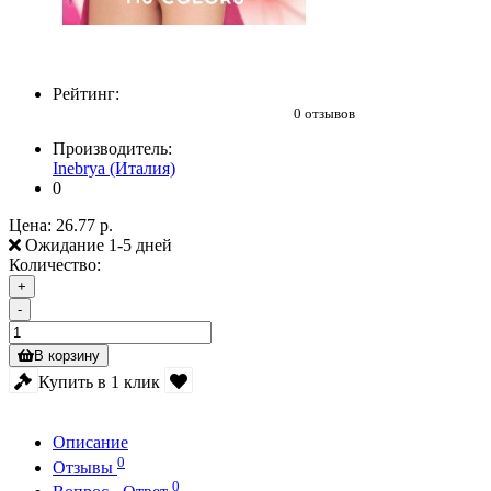
Рейтинг:
0 отзывов
Производитель:
Inebrya (Италия)
0
Цена:
26.77 р.
Ожидание 1-5 дней
Количество:
+
-
В корзину
Купить в 1 клик
Описание
0
Отзывы
0