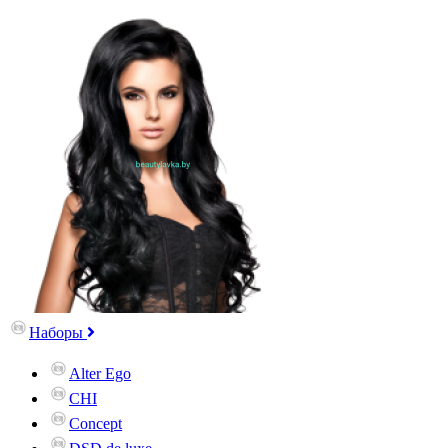
Наборы
Alter Ego
CHI
Concept