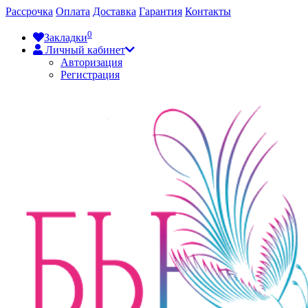
Рассрочка
Оплата
Доставка
Гарантия
Контакты
0
Закладки
Личный кабинет
Авторизация
Регистрация