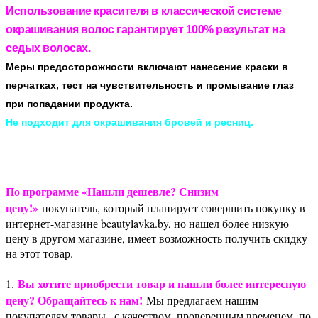
Использование красителя в классической системе
окрашивания волос гарантирует 100% результат на
седых волосах.
Меры предосторожности включают нанесение краски в
перчатках, тест на чувствительность и промывание глаз
при попадании продукта.
Не подходит для окрашивания бровей и ресниц.
По программе «Нашли дешевле? Снизим
цену!»
покупатель, который планирует совершить покупку в
интернет-магазине beautylavka.by, но нашел более низкую
цену в другом магазине, имеет возможность получить скидку
на этот товар.
Вы хотите приобрести товар и нашли более интересную
1.
цену? Обращайтесь к нам!
Мы предлагаем нашим
покупателям товары , с качеством, проверенным временем, по