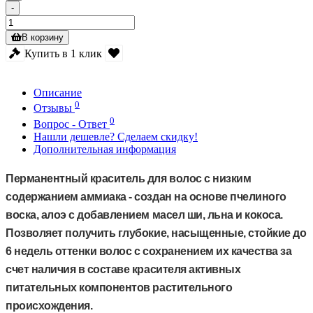
-
В корзину
Купить в 1 клик
Описание
0
Отзывы
0
Вопрос - Ответ
Нашли дешевле? Сделаем скидку!
Дополнительная информация
Перманентный краситель для волос с низким
содержанием аммиака - создан на основе пчелиного
воска, алоэ с добавлением масел ши, льна и кокоса.
Позволяет получить глубокие, насыщенные, стойкие до
6 недель оттенки волос с сохранением их качества за
счет наличия в составе красителя активных
питательных компонентов растительного
происхождения.