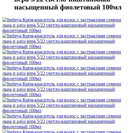
насыщенный фиолетовый 100мл