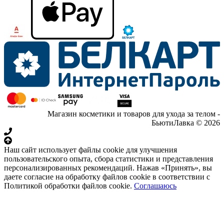
Магазин косметики и товаров для ухода за телом -
БьютиЛавка © 2026
Наш сайт использует файлы cookie для улучшения
пользовательского опыта, сбора статистики и представления
персонализированных рекомендаций. Нажав «Принять», вы
даете согласие на обработку файлов cookie в соответствии с
Политикой обработки файлов cookie.
Соглашаюсь