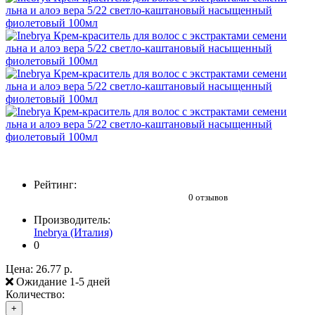
Рейтинг:
0 отзывов
Производитель:
Inebrya (Италия)
0
Цена:
26.77 р.
Ожидание 1-5 дней
Количество:
+