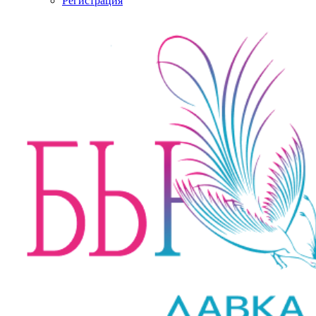
Регистрация