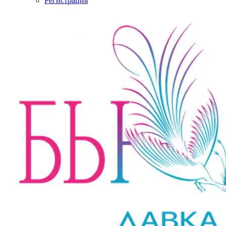
Регистрация