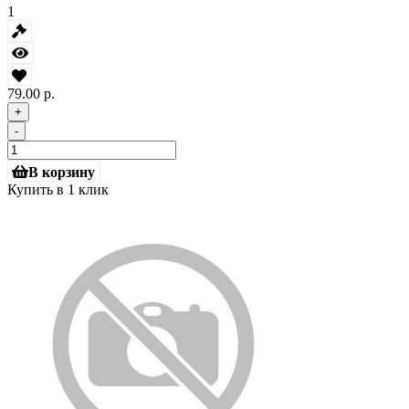
1
79.00 р.
+
-
В корзину
Купить в 1 клик