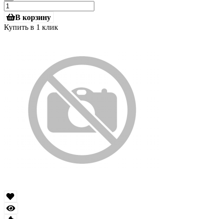
В корзину
Купить в 1 клик