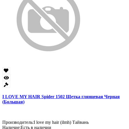
I LOVE MY HAIR Spider 1502 Щетка глянцевая Черная
(Большая)
Производитель:
I love my hair (ilmh) Тайвань
Наличие:
Есть в наличии