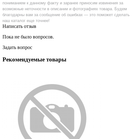
пониманием к данному факту и заранее приносим извинения за
возможные неточности в описании и фотографиях товара. Будем
благодарны вам за сообщение об ошибках — это поможет сделать
наш каталог еще точнее!
Написать отзыв
Пока не было вопросов.
Задать вопрос
Рекомендуемые товары