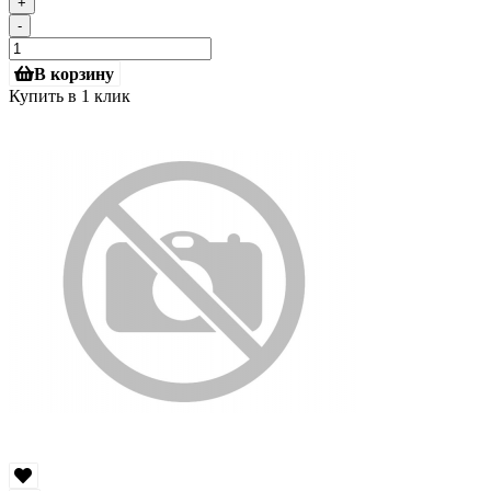
+
-
В корзину
Купить в 1 клик