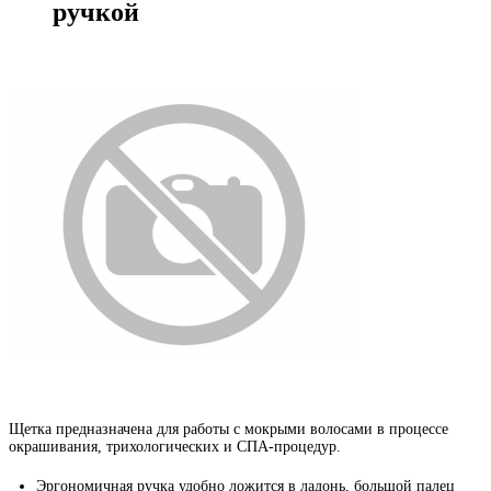
ручкой
Щетка предназначена для работы с мокрыми волосами в процессе
окрашивания, трихологических и СПА-процедур.
Эргономичная ручка удобно ложится в ладонь, большой палец