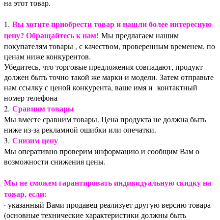
на этот товар.
Вы хотите приобрести товар и нашли более интересную
1.
цену? Обращайтесь к нам!
Мы предлагаем нашим
покупателям товары , с качеством, проверенным временем, по
ценам ниже конкурентов.
Убедитесь, что торговые предложения совпадают, продукт
должен быть точно такой же марки и модели. Затем отправьте
нам ссылку с ценой конкурента, ваше имя и контактный
номер телефона
Сравним товары
2.
Мы вместе сравним товары. Цена продукта не должна быть
ниже из-за рекламной ошибки или опечатки.
Снизим цену
3.
Мы оперативно проверим информацию и сообщим Вам о
возможности снижения цены.
Мы не сможем гарантировать индивидуальную скидку на
товар, если:
· указанный Вами продавец реализует другую версию товара
(основные технические характеристики должны быть