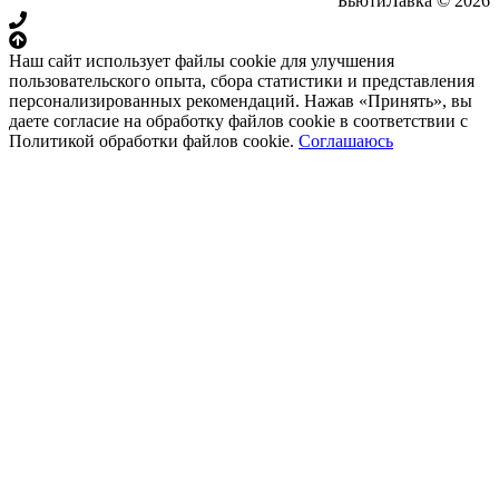
БьютиЛавка © 2026
Наш сайт использует файлы cookie для улучшения
пользовательского опыта, сбора статистики и представления
персонализированных рекомендаций. Нажав «Принять», вы
даете согласие на обработку файлов cookie в соответствии с
Политикой обработки файлов cookie.
Соглашаюсь