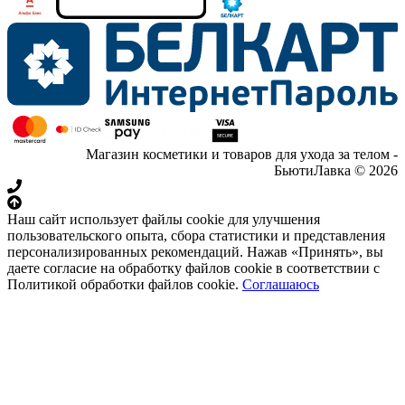
Магазин косметики и товаров для ухода за телом -
БьютиЛавка © 2026
Наш сайт использует файлы cookie для улучшения
пользовательского опыта, сбора статистики и представления
персонализированных рекомендаций. Нажав «Принять», вы
даете согласие на обработку файлов cookie в соответствии с
Политикой обработки файлов cookie.
Соглашаюсь