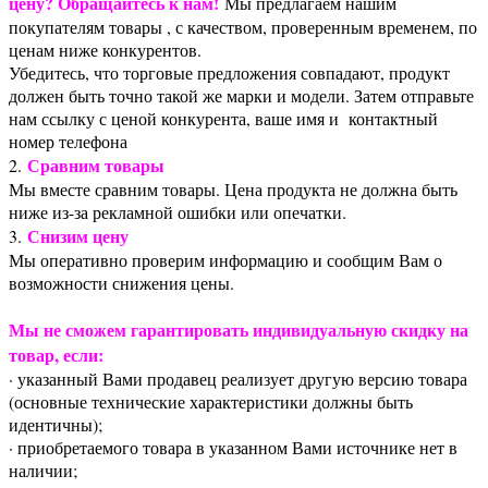
цену? Обращайтесь к нам!
Мы предлагаем нашим
покупателям товары , с качеством, проверенным временем, по
ценам ниже конкурентов.
Убедитесь, что торговые предложения совпадают, продукт
должен быть точно такой же марки и модели. Затем отправьте
нам ссылку с ценой конкурента, ваше имя и контактный
номер телефона
Сравним товары
2.
Мы вместе сравним товары. Цена продукта не должна быть
ниже из-за рекламной ошибки или опечатки.
Снизим цену
3.
Мы оперативно проверим информацию и сообщим Вам о
возможности снижения цены.
Мы не сможем гарантировать индивидуальную скидку на
товар, если:
· указанный Вами продавец реализует другую версию товара
(основные технические характеристики должны быть
идентичны);
· приобретаемого товара в указанном Вами источнике нет в
наличии;