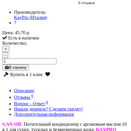
0 отзывов
Производитель:
KayPro (Италия)
7
Цена:
45.70 р.
Есть в наличии
Количество:
+
-
В корзину
Купить в 1 клик
Описание
0
Отзывы
0
Вопрос - Ответ
Нашли дешевле? Сделаем скидку!
Дополнительная информация
GAN OIL
Питательный кондиционер с аргановым маслом 10
в 1 для сухих, тусклых и безжизненных волос
KAYPRO