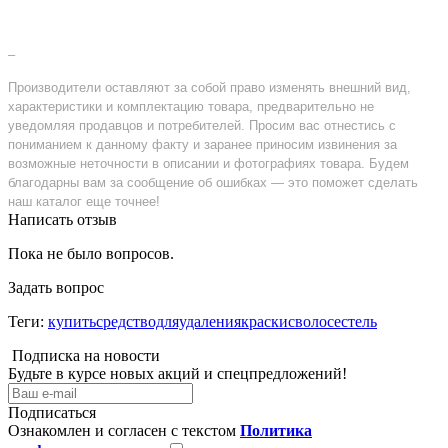
–
Производители оставляют за собой право изменять внешний вид,
характеристики и комплектацию товара, предварительно не
уведомляя продавцов и потребителей. Просим вас отнестись с
пониманием к данному факту и заранее приносим извинения за
возможные неточности в описании и фотографиях товара. Будем
благодарны вам за сообщение об ошибках — это поможет сделать
наш каталог еще точнее!
Написать отзыв
Пока не было вопросов.
Задать вопрос
Теги:
купитьсредстводляудалениякраскисволосестель
Подписка на новости
Будьте в курсе новых акций и спецпредложений!
Подписаться
Ознакомлен и согласен с текстом
Политика