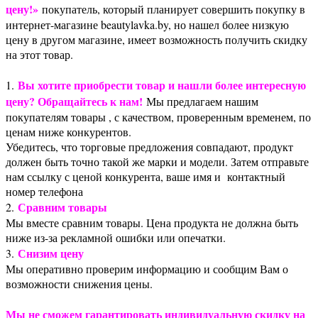
цену!»
покупатель, который планирует совершить покупку в
интернет-магазине beautylavka.by, но нашел более низкую
цену в другом магазине, имеет возможность получить скидку
на этот товар.
Вы хотите приобрести товар и нашли более интересную
1.
цену? Обращайтесь к нам!
Мы предлагаем нашим
покупателям товары , с качеством, проверенным временем, по
ценам ниже конкурентов.
Убедитесь, что торговые предложения совпадают, продукт
должен быть точно такой же марки и модели. Затем отправьте
нам ссылку с ценой конкурента, ваше имя и контактный
номер телефона
Сравним товары
2.
Мы вместе сравним товары. Цена продукта не должна быть
ниже из-за рекламной ошибки или опечатки.
Снизим цену
3.
Мы оперативно проверим информацию и сообщим Вам о
возможности снижения цены.
Мы не сможем гарантировать индивидуальную скидку на