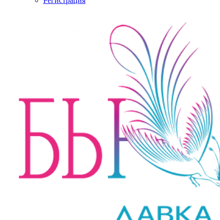
Регистрация