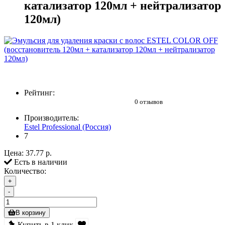
катализатор 120мл + нейтрализатор
120мл)
Рейтинг:
0 отзывов
Производитель:
Estel Professional (Россия)
7
Цена:
37.77 р.
Есть в наличии
Количество:
+
-
В корзину
Купить в 1 клик