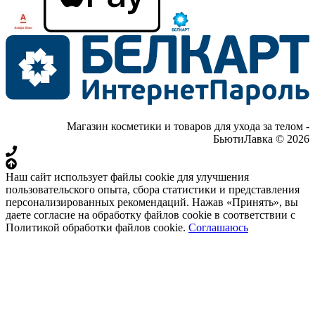
Магазин косметики и товаров для ухода за телом -
БьютиЛавка © 2026
Наш сайт использует файлы cookie для улучшения
пользовательского опыта, сбора статистики и представления
персонализированных рекомендаций. Нажав «Принять», вы
даете согласие на обработку файлов cookie в соответствии с
Политикой обработки файлов cookie.
Соглашаюсь