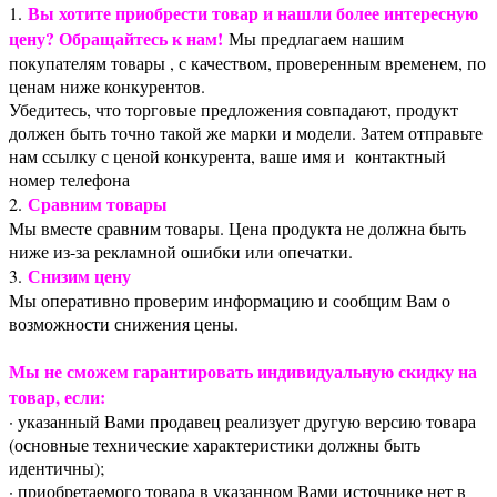
Вы хотите приобрести товар и нашли более интересную
1.
цену? Обращайтесь к нам!
Мы предлагаем нашим
покупателям товары , с качеством, проверенным временем, по
ценам ниже конкурентов.
Убедитесь, что торговые предложения совпадают, продукт
должен быть точно такой же марки и модели. Затем отправьте
нам ссылку с ценой конкурента, ваше имя и контактный
номер телефона
Сравним товары
2.
Мы вместе сравним товары. Цена продукта не должна быть
ниже из-за рекламной ошибки или опечатки.
Снизим цену
3.
Мы оперативно проверим информацию и сообщим Вам о
возможности снижения цены.
Мы не сможем гарантировать индивидуальную скидку на
товар, если:
· указанный Вами продавец реализует другую версию товара
(основные технические характеристики должны быть
идентичны);
· приобретаемого товара в указанном Вами источнике нет в