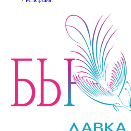
Регистрация