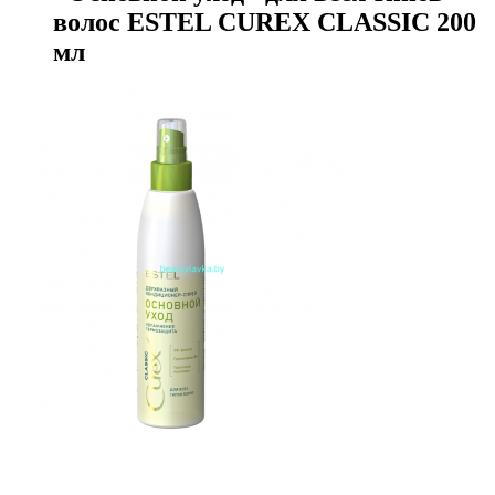
волос ESTEL CUREX CLASSIC 200
мл