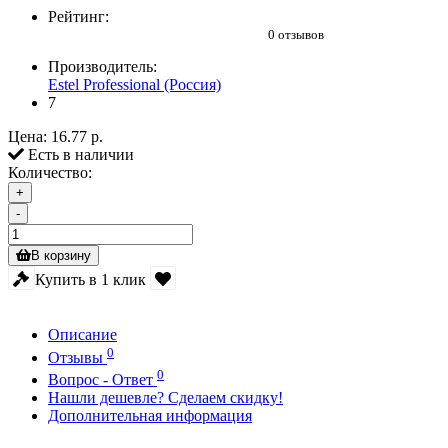
Рейтинг:
0 отзывов
Производитель:
Estel Professional (Россия)
7
Цена:
16.77 р.
Есть в наличии
Количество:
+
-
В корзину
Купить в 1 клик
Описание
0
Отзывы
0
Вопрос - Ответ
Нашли дешевле? Сделаем скидку!
Дополнительная информация