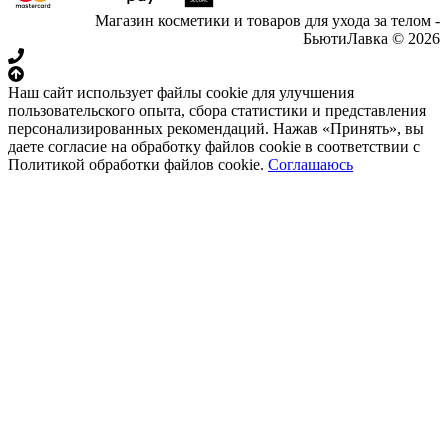
Магазин косметики и товаров для ухода за телом -
БьютиЛавка © 2026
Наш сайт использует файлы cookie для улучшения
пользовательского опыта, сбора статистики и представления
персонализированных рекомендаций. Нажав «Принять», вы
даете согласие на обработку файлов cookie в соответствии с
Политикой обработки файлов cookie.
Соглашаюсь