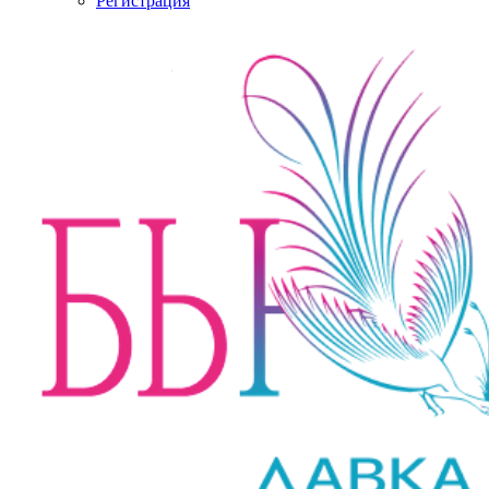
Регистрация