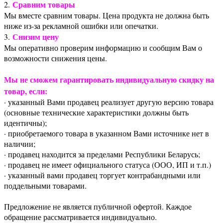
Сравним товары
2.
Мы вместе сравним товары. Цена продукта не должна быть
ниже из-за рекламной ошибки или опечатки.
Снизим цену
3.
Мы оперативно проверим информацию и сообщим Вам о
возможности снижения цены.
Мы не сможем гарантировать индивидуальную скидку на
товар, если:
· указанный Вами продавец реализует другую версию товара
(основные технические характеристики должны быть
идентичны);
· приобретаемого товара в указанном Вами источнике нет в
наличии;
· продавец находится за пределами Республики Беларусь;
· продавец не имеет официального статуса (ООО, ИП и т.п.)
· указанный вами продавец торгует контрабандными или
поддельными товарами.
Предложение не является публичной офертой. Каждое
обращение рассматривается индивидуально.