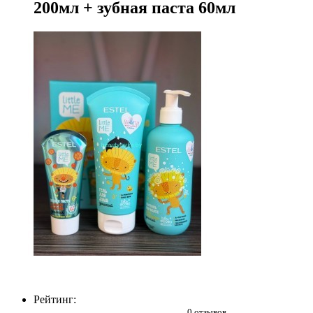
200мл + зубная паста 60мл
Рейтинг:
0 отзывов