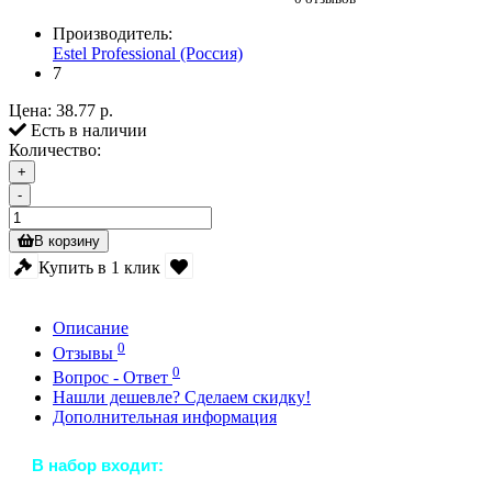
Производитель:
Estel Professional (Россия)
7
Цена:
38.77 р.
Есть в наличии
Количество:
+
-
В корзину
Купить в 1 клик
Описание
0
Отзывы
0
Вопрос - Ответ
Нашли дешевле? Сделаем скидку!
Дополнительная информация
В набор входит: