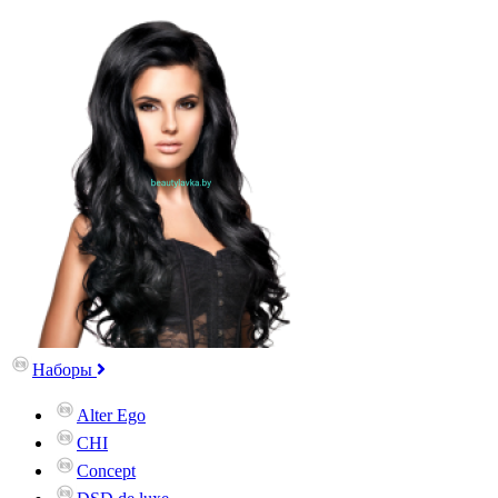
Наборы
Alter Ego
CHI
Concept