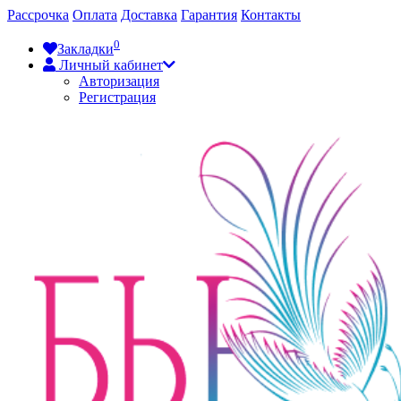
Рассрочка
Оплата
Доставка
Гарантия
Контакты
0
Закладки
Личный кабинет
Авторизация
Регистрация