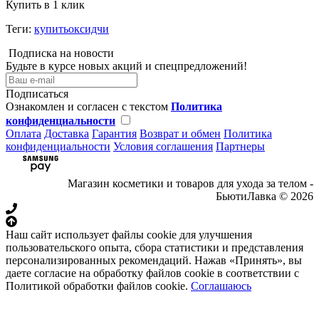
Купить в 1 клик
Теги:
купитьоксидчи
Подписка на новости
Будьте в курсе новых акций и спецпредложений!
Подписаться
Ознакомлен и согласен с текстом
Политика
конфиденциальности
Оплата
Доставка
Гарантия
Возврат и обмен
Политика
конфиденциальности
Условия соглашения
Партнеры
Магазин косметики и товаров для ухода за телом -
БьютиЛавка © 2026
Наш сайт использует файлы cookie для улучшения
пользовательского опыта, сбора статистики и представления
персонализированных рекомендаций. Нажав «Принять», вы
даете согласие на обработку файлов cookie в соответствии с
Политикой обработки файлов cookie.
Соглашаюсь