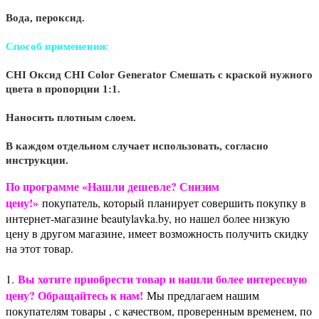
Вода, пероксид.
Способ применения:
CHI Оксид CHI Color Generator Смешать с краской нужного
цвета в пропорции 1:1.
Наносить плотным слоем.
В каждом отдельном случает использовать, согласно
инструкции.
По программе «Нашли дешевле? Снизим
цену!»
покупатель, который планирует совершить покупку в
интернет-магазине beautylavka.by, но нашел более низкую
цену в другом магазине, имеет возможность получить скидку
на этот товар.
Вы хотите приобрести товар и нашли более интересную
1.
цену? Обращайтесь к нам!
Мы предлагаем нашим
покупателям товары , с качеством, проверенным временем, по