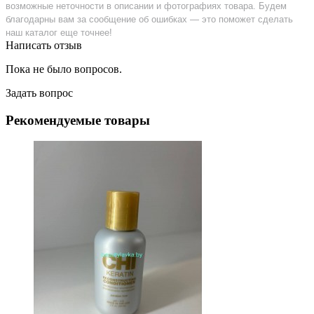
возможные неточности в описании и фотографиях товара. Будем
благодарны вам за сообщение об ошибках — это поможет сделать
наш каталог еще точнее!
Написать отзыв
Пока не было вопросов.
Задать вопрос
Рекомендуемые товары