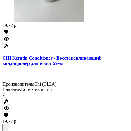
29.77 р.
CHI Keratin Conditioner - Восстанавливающий
кондиционер для волос 59мл
Производитель:
Chi (США)
Наличие:
Есть в наличии
7
19.77 р.
+