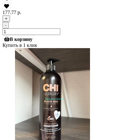
177.77 р.
+
-
В корзину
Купить в 1 клик