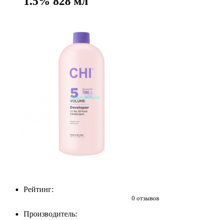
1.5% 828 мл
Рейтинг:
0 отзывов
Производитель: