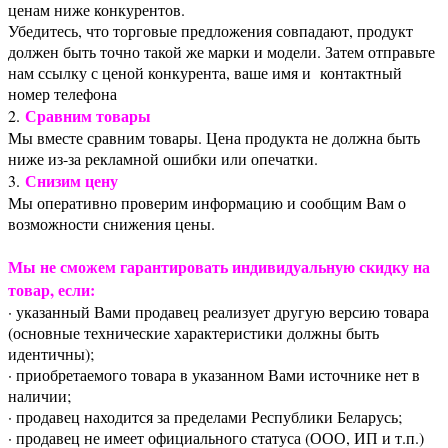
ценам ниже конкурентов.
Убедитесь, что торговые предложения совпадают, продукт
должен быть точно такой же марки и модели. Затем отправьте
нам ссылку с ценой конкурента, ваше имя и контактный
номер телефона
Сравним товары
2.
Мы вместе сравним товары. Цена продукта не должна быть
ниже из-за рекламной ошибки или опечатки.
Снизим цену
3.
Мы оперативно проверим информацию и сообщим Вам о
возможности снижения цены.
Мы не сможем гарантировать индивидуальную скидку на
товар, если:
· указанный Вами продавец реализует другую версию товара
(основные технические характеристики должны быть
идентичны);
· приобретаемого товара в указанном Вами источнике нет в
наличии;
· продавец находится за пределами Республики Беларусь;
· продавец не имеет официального статуса (ООО, ИП и т.п.)