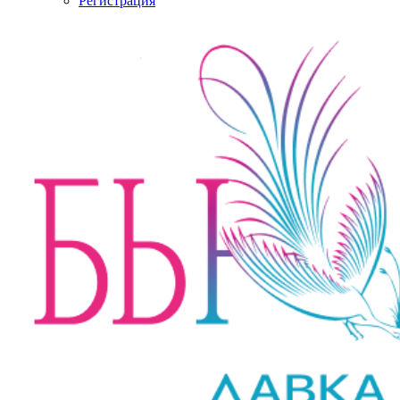
Регистрация