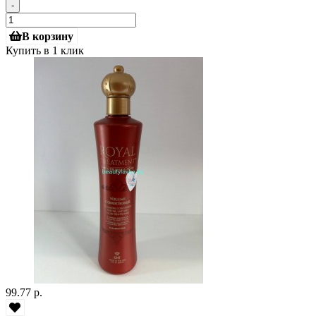
-
В корзину
Купить в 1 клик
99.77 р.