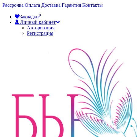
Рассрочка
Оплата
Доставка
Гарантия
Контакты
0
Закладки
Личный кабинет
Авторизация
Регистрация