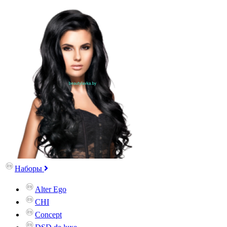
Наборы
Alter Ego
CHI
Concept