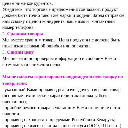
ценам ниже конкурентов.
Убедитесь, что торговые предложения совпадают, продукт
должен быть точно такой же марки и модели. Затем отправьте
нам ссылку с ценой конкурента, ваше имя и контактный
номер телефона
Сравним товары
2.
Мы вместе сравним товары. Цена продукта не должна быть
ниже из-за рекламной ошибки или опечатки.
Снизим цену
3.
Мы оперативно проверим информацию и сообщим Вам о
возможности снижения цены.
Мы не сможем гарантировать индивидуальную скидку на
товар, если:
· указанный Вами продавец реализует другую версию товара
(основные технические характеристики должны быть
идентичны);
· приобретаемого товара в указанном Вами источнике нет в
наличии;
· продавец находится за пределами Республики Беларусь;
· продавец не имеет официального статуса (ООО, ИП и т.п.)