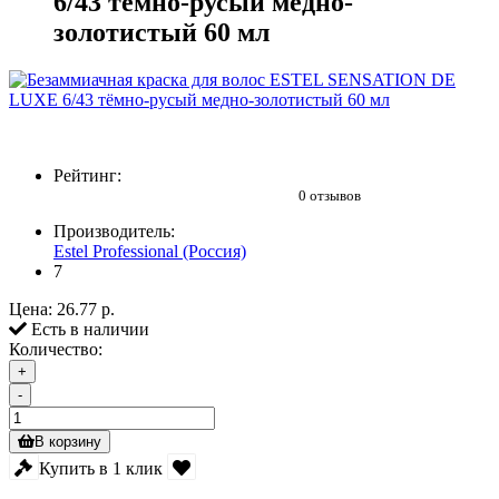
6/43 тёмно-русый медно-
золотистый 60 мл
Рейтинг:
0 отзывов
Производитель:
Estel Professional (Россия)
7
Цена:
26.77 р.
Есть в наличии
Количество:
+
-
В корзину
Купить в 1 клик