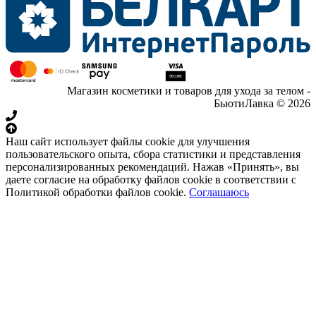
Магазин косметики и товаров для ухода за телом -
БьютиЛавка © 2026
Наш сайт использует файлы cookie для улучшения
пользовательского опыта, сбора статистики и представления
персонализированных рекомендаций. Нажав «Принять», вы
даете согласие на обработку файлов cookie в соответствии с
Политикой обработки файлов cookie.
Соглашаюсь