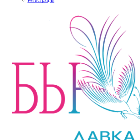
Регистрация