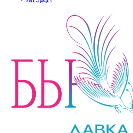
Регистрация