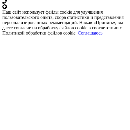
Наш сайт использует файлы cookie для улучшения
пользовательского опыта, сбора статистики и представления
персонализированных рекомендаций. Нажав «Принять», вы
даете согласие на обработку файлов cookie в соответствии с
Политикой обработки файлов cookie.
Соглашаюсь