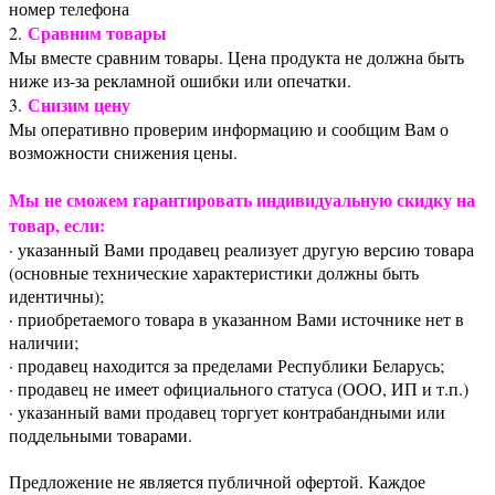
номер телефона
Сравним товары
2.
Мы вместе сравним товары. Цена продукта не должна быть
ниже из-за рекламной ошибки или опечатки.
Снизим цену
3.
Мы оперативно проверим информацию и сообщим Вам о
возможности снижения цены.
Мы не сможем гарантировать индивидуальную скидку на
товар, если:
· указанный Вами продавец реализует другую версию товара
(основные технические характеристики должны быть
идентичны);
· приобретаемого товара в указанном Вами источнике нет в
наличии;
· продавец находится за пределами Республики Беларусь;
· продавец не имеет официального статуса (ООО, ИП и т.п.)
· указанный вами продавец торгует контрабандными или
поддельными товарами.
Предложение не является публичной офертой. Каждое