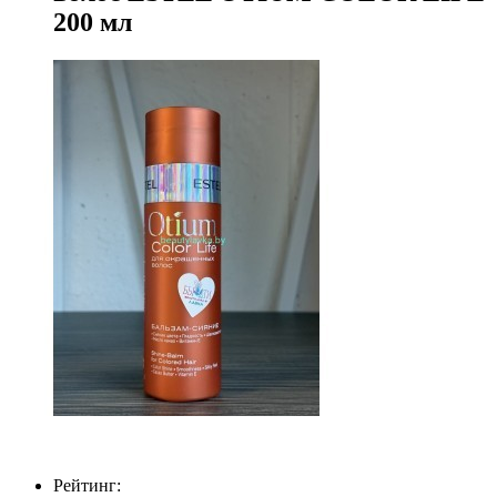
200 мл
Рейтинг: