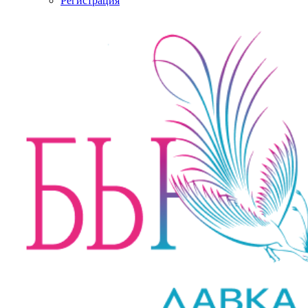
Регистрация