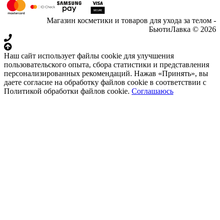
Магазин косметики и товаров для ухода за телом -
БьютиЛавка © 2026
Наш сайт использует файлы cookie для улучшения
пользовательского опыта, сбора статистики и представления
персонализированных рекомендаций. Нажав «Принять», вы
даете согласие на обработку файлов cookie в соответствии с
Политикой обработки файлов cookie.
Соглашаюсь