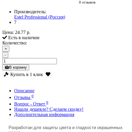
0 отзывов
Производитель:
Estel Professional (Россия)
7
Цена:
24.77 р.
Есть в наличии
Количество:
+
-
В корзину
Купить в 1 клик
Описание
0
Отзывы
0
Вопрос - Ответ
Нашли дешевле? Сделаем скидку!
Дополнительная информация
Разработан для защиты цвета и гладкости окрашенных