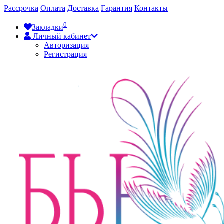
Рассрочка
Оплата
Доставка
Гарантия
Контакты
0
Закладки
Личный кабинет
Авторизация
Регистрация