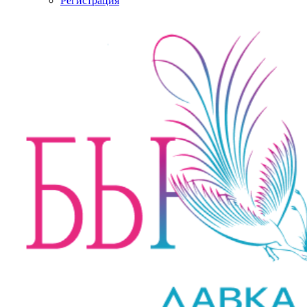
Регистрация