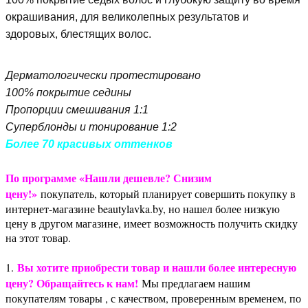
окрашивания, для великолепных результатов и
здоровых, блестящих волос.
Дерматологически протестировано
100% покрытие седины
Пропорции смешивания 1:1
Суперблонды и тонирование 1:2
Более 70 красивых оттенков
По программе «Нашли дешевле? Снизим
цену!»
покупатель, который планирует совершить покупку в
интернет-магазине beautylavka.by, но нашел более низкую
цену в другом магазине, имеет возможность получить скидку
на этот товар.
Вы хотите приобрести товар и нашли более интересную
1.
цену? Обращайтесь к нам!
Мы предлагаем нашим
покупателям товары , с качеством, проверенным временем, по