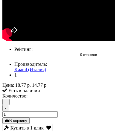
Рейтинг:
0 отзывов
Производитель:
Kaaral (Италия)
1
Цена:
18.77 р.
14.77 р.
Есть в наличии
Количество:
+
-
В корзину
Купить в 1 клик