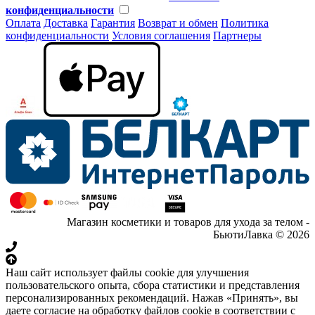
конфиденциальности
Оплата
Доставка
Гарантия
Возврат и обмен
Политика
конфиденциальности
Условия соглашения
Партнеры
Магазин косметики и товаров для ухода за телом -
БьютиЛавка © 2026
Наш сайт использует файлы cookie для улучшения
пользовательского опыта, сбора статистики и представления
персонализированных рекомендаций. Нажав «Принять», вы
даете согласие на обработку файлов cookie в соответствии с