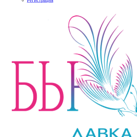
Регистрация