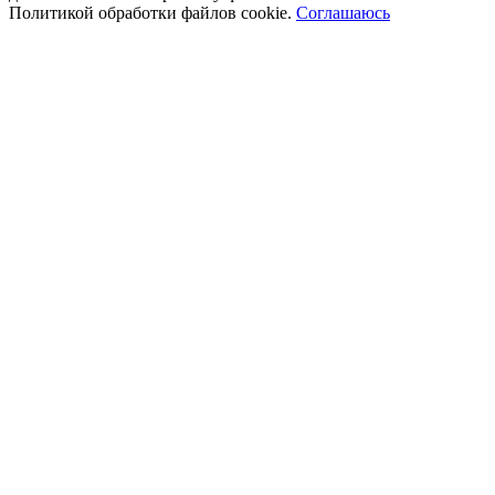
Политикой обработки файлов cookie.
Соглашаюсь