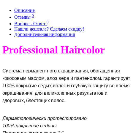
Описание
0
Отзывы
0
Вопрос - Ответ
Нашли дешевле? Сделаем скидку!
Дополнительная информация
Professional Haircolor
Система перманентного окрашивания, обогащенная
кокосовым маслом, алоэ вера и пантенолом. гарантирует
100% покрытие седых волос и глубокую защиту во время
окрашивания, для великолепных результатов и
здоровых, блестящих волос.
Дерматологически протестировано
100% покрытие седины